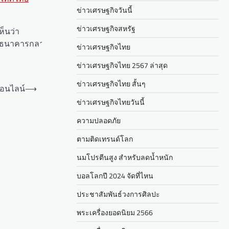
ข่าวเศรษฐกิจวันนี้
ข่าวเศรษฐกิจสหรัฐ
ห็นว่า
ำให้ธนาคารกลาง
ข่าวเศรษฐกิจไทย
ข่าวเศรษฐกิจไทย 2567 ล่าสุด
ข่าวเศรษฐกิจไทย สั้นๆ
ออนไลน์
⟶
ข่าวเศรษฐกิจไทยวันนี้
ความปลอดภัย
ตามติดเทรนด์โลก
นมโปรตีนสูง สำหรับลดน้ำหนัก
บอลโลกปี 2024 จัดที่ไหน
ประชาสัมพันธ์วงการศิลปะ
พระเครื่องยอดนิยม 2566