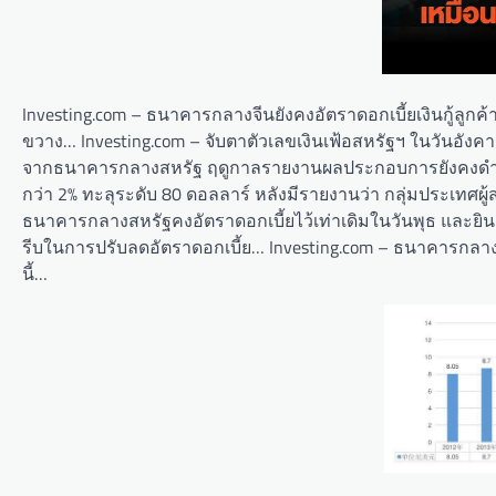
Investing.com – ธนาคารกลางจีนยังคงอัตราดอกเบี้ยเงินกู้ลูกค้า
ขวาง… Investing.com – จับตาตัวเลขเงินเฟ้อสหรัฐฯ ในวันอัง
จากธนาคารกลางสหรัฐ ฤดูกาลรายงานผลประกอบการยังคงดำเนินต่อ
กว่า 2% ทะลุระดับ 80 ดอลลาร์ หลังมีรายงานว่า กลุ่มประเทศผ
ธนาคารกลางสหรัฐคงอัตราดอกเบี้ยไว้เท่าเดิมในวันพุธ และยินดี
รีบในการปรับลดอัตราดอกเบี้ย… Investing.com – ธนาคารกลางจีน
นี้…