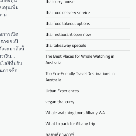
thai curry house
งทุนเพิ่ม
thai food delivery service
ความ
thai food takeout options
ังการเปิด
thai restaurant open now
แรกของปี
thai takeaway specials
ังจะมาถึงนี้
ารเงิน…
The Best Places for Whale Watching in
Australia
โลยีที่ปรับ
ในการซื้อ
Top Eco-Friendly Travel Destinations in
Australia
Urban Experiences
vegan thai curry
Whale watching tours Albany WA
What to pack for Albany trip
กลยุทธ์ทางภาษี