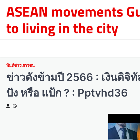
Skip
ASEAN movements Gu
to
content
to living in the city
พื้นที่ข่าวเยาวชน
ข่าวดังข้ามปี 2566 : เงินดิจ
ปัง หรือ แป้ก ? : Pptvhd36