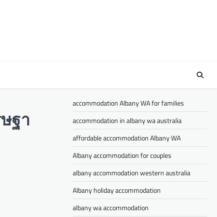
accommodation Albany WA for families
ศรษฐา
accommodation in albany wa australia
affordable accommodation Albany WA
Albany accommodation for couples
albany accommodation western australia
Albany holiday accommodation
albany wa accommodation