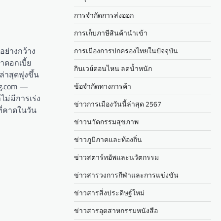
การจำกัดการส่งออก
การเก็บภาษีสินค้านำเข้า
นอย่างกว้าง
การเมืองการปกครองไทยในปัจจุบัน
าดอกเบี้ย
กินเวย์ตอนไหน ลดน้ำหนัก
สุดพุ่งขึ้น
ng.com —
ข้อจำกัดทางการค้า
ไม่มีการเร่ง
ข่าวการเมืองวันนี้ล่าสุด 2567
ที่คาดในวัน
ข่าวนวัตกรรมสุขภาพ
ข่าวภูมิภาคและท้องถิ่น
ข่าวสตาร์ทอัพและนวัตกรรม
ข่าวสารวงการกีฬาและการแข่งขัน
ข่าวสารสิ่งประดิษฐ์ใหม่
ข่าวสารอุตสาหกรรมหนังสือ