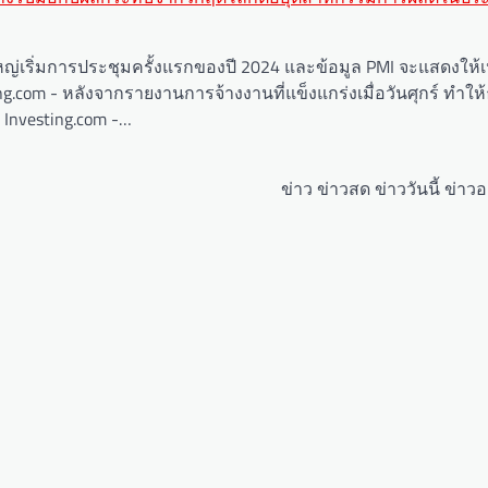
ญ่เริ่มการประชุมครั้งแรกของปี 2024 และข้อมูล PMI จะแสดงให้เ
esting.com - หลังจากรายงานการจ้างงานที่แข็งแกร่งเมื่อวันศุกร์ ท
Investing.com -…
ข่าว ข่าวสด ข่าววันนี้ ข่าว