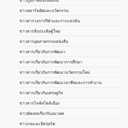
ข่าวภูมิภาคและท้องถิ่น
ข่าวสตาร์ทอัพและนวัตกรรม
ข่าวสารวงการกีฬาและการแข่งขัน
ข่าวสารสิ่งประดิษฐ์ใหม่
ข่าวสารอุตสาหกรรมหนังสือ
ข่าวสารเกี่ยวกับการพัฒนา
ข่าวสารเกี่ยวกับการพัฒนาการศึกษา
ข่าวสารเกี่ยวกับการพัฒนานวัตกรรมใหม่
ข่าวสารเกี่ยวกับการพัฒนาอาชีพและการทำงาน
ข่าวสารเกี่ยวกับเศรษฐกิจ
ข่าวสารไลฟ์สไตล์เมือง
ข่าวอัพเดทเกี่ยวกับอนาคต
ข่าวเกมและอีสปอร์ต