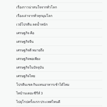
เรื่องราวน่าสนใจจากทั่วโลก
เรื่องเล่าจากทั่วทุกมุมโลก
เวย์โปรตีน ลดน้ำหนัก
เศรษฐกิจ คือ
เศรษฐกิจจีน
เศรษฐกิจดี หมายถึง
เศรษฐกิจพอเพียง
เศรษฐกิจในปัจจุบัน
เศรษฐกิจไทย
โปรตีนเชค กินแทนอาหารเช้าได้ไหม
ไทบ้านเดอะซีรีส์ 3
ไปยุโรปครั้งแรก ประเทศไหนดี