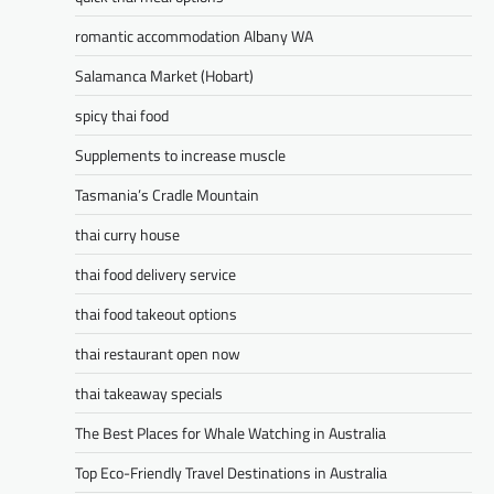
romantic accommodation Albany WA
Salamanca Market (Hobart)
spicy thai food
Supplements to increase muscle
Tasmania’s Cradle Mountain
thai curry house
thai food delivery service
thai food takeout options
thai restaurant open now
thai takeaway specials
The Best Places for Whale Watching in Australia
Top Eco-Friendly Travel Destinations in Australia