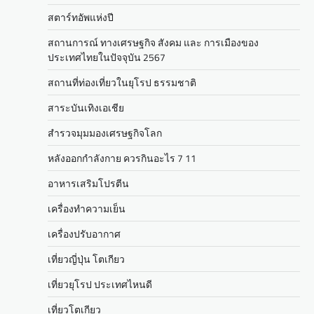
สตาร์ทอัพแห่งปี
สถานการณ์ ทางเศรษฐกิจ สังคม และ การเมืองของ
ประเทศไทยในปัจจุบัน 2567
สถานที่ท่องเที่ยวในยุโรป ธรรมชาติ
สาระบันเทิงเอเชีย
สำรวจมุมมองเศรษฐกิจโลก
หลังออกกําลังกาย ควรกินอะไร 7 11
อาหารเสริมโปรตีน
เครื่องทำความเย็น
เครื่องปรับอากาศ
เที่ยวญี่ปุ่น โตเกียว
เที่ยวยุโรป ประเทศไหนดี
เที่ยวโตเกียว