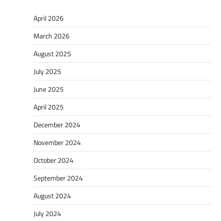
April 2026
March 2026
August 2025
July 2025
June 2025
April 2025
December 2024
November 2024
October 2024
September 2024
August 2024
July 2024