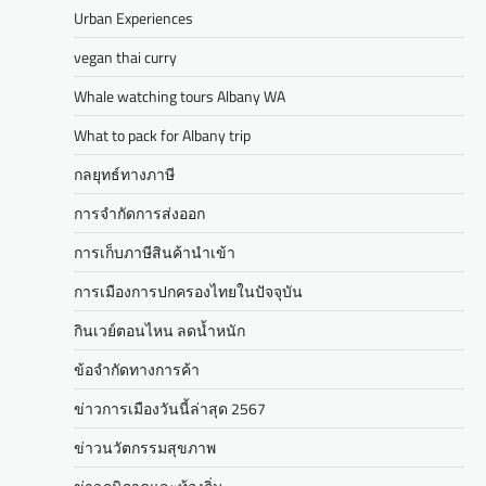
Urban Experiences
vegan thai curry
Whale watching tours Albany WA
What to pack for Albany trip
กลยุทธ์ทางภาษี
การจำกัดการส่งออก
การเก็บภาษีสินค้านำเข้า
การเมืองการปกครองไทยในปัจจุบัน
กินเวย์ตอนไหน ลดน้ำหนัก
ข้อจำกัดทางการค้า
ข่าวการเมืองวันนี้ล่าสุด 2567
ข่าวนวัตกรรมสุขภาพ