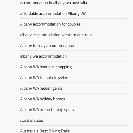
accommodation in albany wa australia
affordable accommodation Albany WA
Albany accommodation for couples
albany accommodation western australia
Albany holiday accommodation
albany wa accommodation
Albany WA boutique shopping
Albany WA for solo travelers
Albany WA hidden gems
Albany WA holiday homes
Albany WA ocean fishing spots
Australia Zoo
Australia’s Best Biking Trails