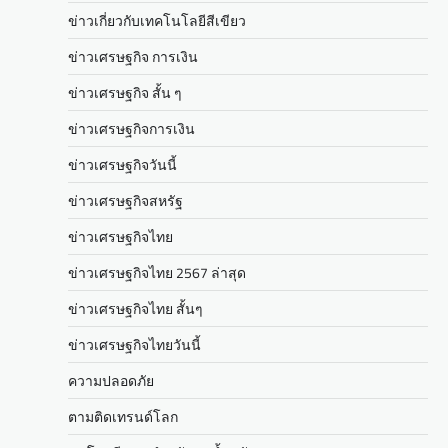
ข่าวเกี่ยวกับเทคโนโลยีสีเขียว
ข่าวเศรษฐกิจ การเงิน
ข่าวเศรษฐกิจ สั้น ๆ
ข่าวเศรษฐกิจการเงิน
ข่าวเศรษฐกิจวันนี้
ข่าวเศรษฐกิจสหรัฐ
ข่าวเศรษฐกิจไทย
ข่าวเศรษฐกิจไทย 2567 ล่าสุด
ข่าวเศรษฐกิจไทย สั้นๆ
ข่าวเศรษฐกิจไทยวันนี้
ความปลอดภัย
ตามติดเทรนด์โลก