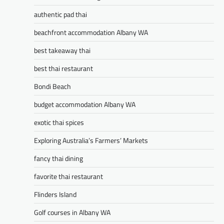
authentic pad thai
beachfront accommodation Albany WA
best takeaway thai
best thai restaurant
Bondi Beach
budget accommodation Albany WA
exotic thai spices
Exploring Australia’s Farmers’ Markets
fancy thai dining
favorite thai restaurant
Flinders Island
Golf courses in Albany WA