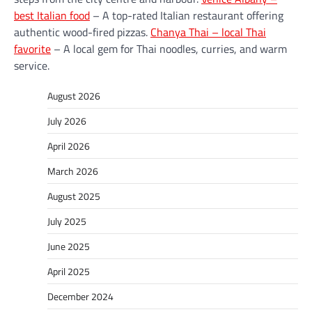
best Italian food
– A top-rated Italian restaurant offering
authentic wood-fired pizzas.
Chanya Thai – local Thai
favorite
– A local gem for Thai noodles, curries, and warm
service.
August 2026
July 2026
April 2026
March 2026
August 2025
July 2025
June 2025
April 2025
December 2024