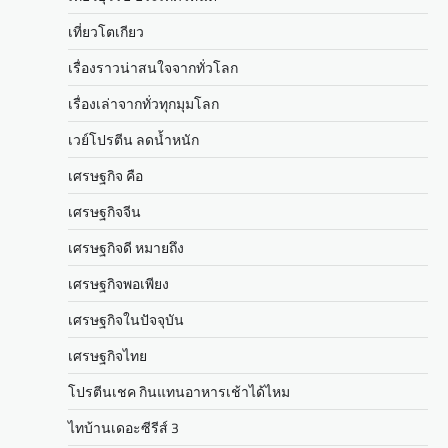
เที่ยวโตเกียว
เรื่องราวน่าสนใจจากทั่วโลก
เรื่องเล่าจากทั่วทุกมุมโลก
เวย์โปรตีน ลดน้ำหนัก
เศรษฐกิจ คือ
เศรษฐกิจจีน
เศรษฐกิจดี หมายถึง
เศรษฐกิจพอเพียง
เศรษฐกิจในปัจจุบัน
เศรษฐกิจไทย
โปรตีนเชค กินแทนอาหารเช้าได้ไหม
ไทบ้านเดอะซีรีส์ 3