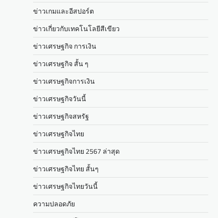
ข่าวเกมและอีสปอร์ต
ข่าวเกี่ยวกับเทคโนโลยีสีเขียว
ข่าวเศรษฐกิจ การเงิน
ข่าวเศรษฐกิจ สั้น ๆ
ข่าวเศรษฐกิจการเงิน
ข่าวเศรษฐกิจวันนี้
ข่าวเศรษฐกิจสหรัฐ
ข่าวเศรษฐกิจไทย
ข่าวเศรษฐกิจไทย 2567 ล่าสุด
ข่าวเศรษฐกิจไทย สั้นๆ
ข่าวเศรษฐกิจไทยวันนี้
ความปลอดภัย