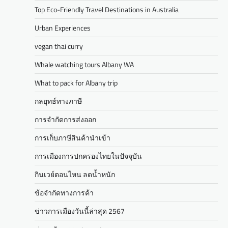
Top Eco-Friendly Travel Destinations in Australia
Urban Experiences
vegan thai curry
Whale watching tours Albany WA
What to pack for Albany trip
กลยุทธ์ทางภาษี
การจำกัดการส่งออก
การเก็บภาษีสินค้านำเข้า
การเมืองการปกครองไทยในปัจจุบัน
กินเวย์ตอนไหน ลดน้ำหนัก
ข้อจำกัดทางการค้า
ข่าวการเมืองวันนี้ล่าสุด 2567