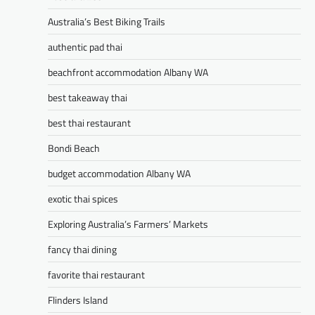
Australia’s Best Biking Trails
authentic pad thai
beachfront accommodation Albany WA
best takeaway thai
best thai restaurant
Bondi Beach
budget accommodation Albany WA
exotic thai spices
Exploring Australia’s Farmers’ Markets
fancy thai dining
favorite thai restaurant
Flinders Island