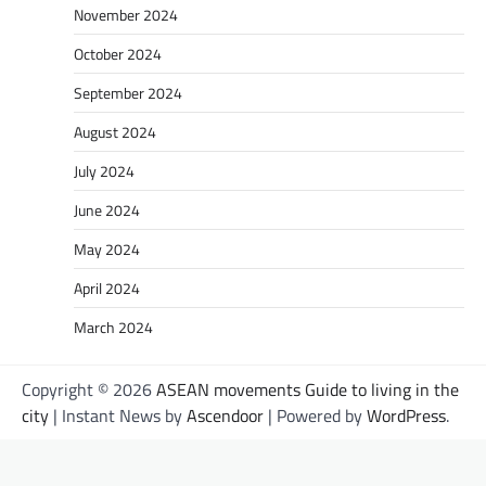
November 2024
October 2024
September 2024
August 2024
July 2024
June 2024
May 2024
April 2024
March 2024
Copyright © 2026
ASEAN movements Guide to living in the
city
| Instant News by
Ascendoor
| Powered by
WordPress
.