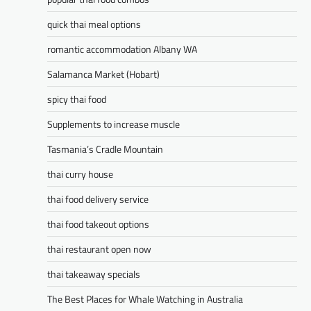
quick thai meal options
romantic accommodation Albany WA
Salamanca Market (Hobart)
spicy thai food
Supplements to increase muscle
Tasmania’s Cradle Mountain
thai curry house
thai food delivery service
thai food takeout options
thai restaurant open now
thai takeaway specials
The Best Places for Whale Watching in Australia