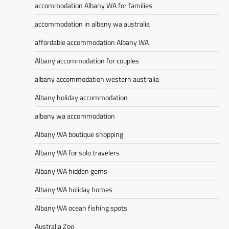
accommodation Albany WA for families
accommodation in albany wa australia
affordable accommodation Albany WA
Albany accommodation for couples
albany accommodation western australia
Albany holiday accommodation
albany wa accommodation
Albany WA boutique shopping
Albany WA for solo travelers
Albany WA hidden gems
Albany WA holiday homes
Albany WA ocean fishing spots
Australia Zoo