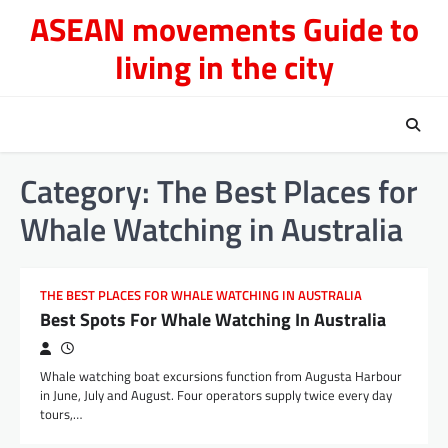
Skip
ASEAN movements Guide to
to
living in the city
content
Category:
The Best Places for
Whale Watching in Australia
THE BEST PLACES FOR WHALE WATCHING IN AUSTRALIA
Best Spots For Whale Watching In Australia
Whale watching boat excursions function from Augusta Harbour
in June, July and August. Four operators supply twice every day
tours,…