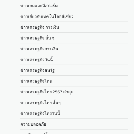
ข่าวเกมและอีสปอร์ต
ข่าวเกี่ยวกับเทคโนโลยีสีเขียว
ข่าวเศรษฐกิจ การเงิน
ข่าวเศรษฐกิจ สั้น ๆ
ข่าวเศรษฐกิจการเงิน
ข่าวเศรษฐกิจวันนี้
ข่าวเศรษฐกิจสหรัฐ
ข่าวเศรษฐกิจไทย
ข่าวเศรษฐกิจไทย 2567 ล่าสุด
ข่าวเศรษฐกิจไทย สั้นๆ
ข่าวเศรษฐกิจไทยวันนี้
ความปลอดภัย