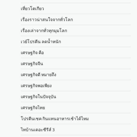
เที่ยวโตเกียว
เรื่องราวน่าสนใจจากทั่วโลก
เรื่องเล่าจากทั่วทุกมุมโลก
เวย์โปรตีน ลดน้ำหนัก
เศรษฐกิจ คือ
เศรษฐกิจจีน
เศรษฐกิจดี หมายถึง
เศรษฐกิจพอเพียง
เศรษฐกิจในปัจจุบัน
เศรษฐกิจไทย
โปรตีนเชค กินแทนอาหารเช้าได้ไหม
ไทบ้านเดอะซีรีส์ 3