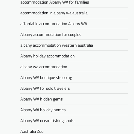
accommodation Albany WA for families
accommodation in albany wa australia
affordable accommodation Albany WA
Albany accommodation for couples
albany accommodation western australia
Albany holiday accommodation
albany wa accommodation
Albany WA boutique shopping
Albany WA for solo travelers
Albany WA hidden gems
Albany WA holiday homes
Albany WA ocean fishing spots
Australia Zoo