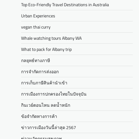
Top Eco-Friendly Travel Destinations in Australia
Urban Experiences
vegan thai curry
Whale watching tours Albany WA
What to pack for Albany trip
กลยุทธ์ทางภาษี
การจำกัดการส่งออก
การเก็บภาษีสินค้านำเข้า
การเมืองการปกครองไทยในปัจจุบัน
กินเวย์ตอนไหน ลดน้ำหนัก
ข้อจำกัดทางการค้า
ข่าวการเมืองวันนี้ล่าสุด 2567
ข่าวนวัตกรรมสุขภาพ