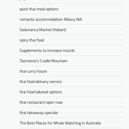
quick thai meal options
romantic accommodation Albany WA
Salamanca Market (Hobart)
spicy thai food
Supplements to increase muscle
Tasmania’s Cradle Mountain
thai curry house
thai food delivery service
thai food takeout options
thai restaurant open now
thai takeaway specials
The Best Places for Whale Watching in Australia