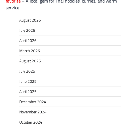
favorite
– A local gem for Thai noodles, curries, and warm
service.
August 2026
July 2026
April 2026
March 2026
August 2025
July 2025
June 2025
April 2025
December 2024
November 2024
October 2024