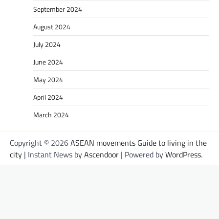
September 2024
August 2024
July 2024
June 2024
May 2024
April 2024
March 2024
Copyright © 2026
ASEAN movements Guide to living in the
city
| Instant News by
Ascendoor
| Powered by
WordPress
.