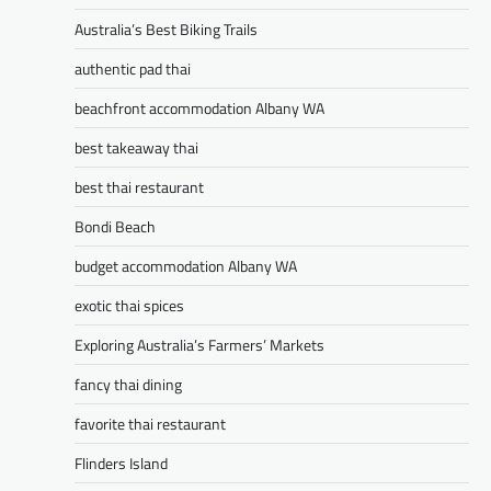
Australia’s Best Biking Trails
authentic pad thai
beachfront accommodation Albany WA
best takeaway thai
best thai restaurant
Bondi Beach
budget accommodation Albany WA
exotic thai spices
Exploring Australia’s Farmers’ Markets
fancy thai dining
favorite thai restaurant
Flinders Island