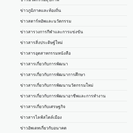
ข่าวภูมิภาคและท้องถิ่น
ข่าวสตาร์ทอัพและนวัตกรรม
ข่าวสารวงการกีฬาและการแข่งขัน
ข่าวสารสิ่งประดิษฐ์ใหม่
ข่าวสารอุตสาหกรรมหนังสือ
ข่าวสารเกี่ยวกับการพัฒนา
ข่าวสารเกี่ยวกับการพัฒนาการศึกษา
ข่าวสารเกี่ยวกับการพัฒนานวัตกรรมใหม่
ข่าวสารเกี่ยวกับการพัฒนาอาชีพและการทำงาน
ข่าวสารเกี่ยวกับเศรษฐกิจ
ข่าวสารไลฟ์สไตล์เมือง
ข่าวอัพเดทเกี่ยวกับอนาคต