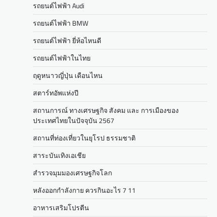
รถยนต์ไฟฟ้า Audi
รถยนต์ไฟฟ้า BMW
รถยนต์ไฟฟ้า ยี่ห้อไหนดี
รถยนต์ไฟฟ้าในไทย
ฤดูหนาวญี่ปุ่น เดือนไหน
สตาร์ทอัพแห่งปี
สถานการณ์ ทางเศรษฐกิจ สังคม และ การเมืองของ
ประเทศไทยในปัจจุบัน 2567
สถานที่ท่องเที่ยวในยุโรป ธรรมชาติ
สาระบันเทิงเอเชีย
สำรวจมุมมองเศรษฐกิจโลก
หลังออกกําลังกาย ควรกินอะไร 7 11
อาหารเสริมโปรตีน