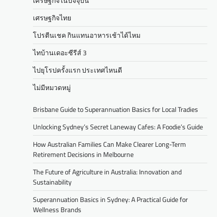
เศรษฐกิจในปัจจุบัน
เศรษฐกิจไทย
โปรตีนเชค กินแทนอาหารเช้าได้ไหม
ไทบ้านเดอะซีรีส์ 3
ไปยุโรปครั้งแรก ประเทศไหนดี
ไม่มีหมวดหมู่
Brisbane Guide to Superannuation Basics for Local Tradies
Unlocking Sydney’s Secret Laneway Cafes: A Foodie’s Guide
How Australian Families Can Make Clearer Long-Term
Retirement Decisions in Melbourne
The Future of Agriculture in Australia: Innovation and
Sustainability
Superannuation Basics in Sydney: A Practical Guide for
Wellness Brands