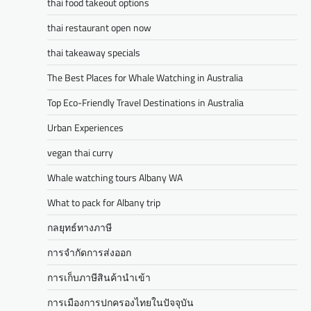
thai food takeout options
thai restaurant open now
thai takeaway specials
The Best Places for Whale Watching in Australia
Top Eco-Friendly Travel Destinations in Australia
Urban Experiences
vegan thai curry
Whale watching tours Albany WA
What to pack for Albany trip
กลยุทธ์ทางภาษี
การจำกัดการส่งออก
การเก็บภาษีสินค้านำเข้า
การเมืองการปกครองไทยในปัจจุบัน