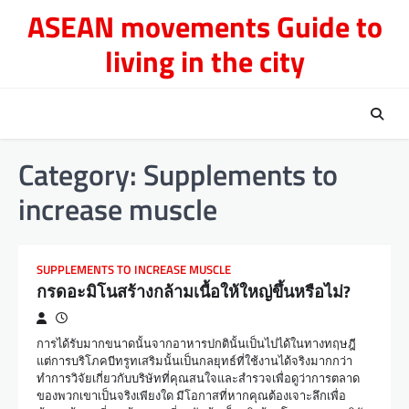
Skip
ASEAN movements Guide to
to
living in the city
content
Category:
Supplements to
increase muscle
SUPPLEMENTS TO INCREASE MUSCLE
กรดอะมิโนสร้างกล้ามเนื้อให้ใหญ่ขึ้นหรือไม่?
การได้รับมากขนาดนั้นจากอาหารปกตินั้นเป็นไปได้ในทางทฤษฎี
แต่การบริโภคบีทรูทเสริมนั้นเป็นกลยุทธ์ที่ใช้งานได้จริงมากกว่า
ทำการวิจัยเกี่ยวกับบริษัทที่คุณสนใจและสำรวจเพื่อดูว่าการตลาด
ของพวกเขาเป็นจริงเพียงใด มีโอกาสที่หากคุณต้องเจาะลึกเพื่อ