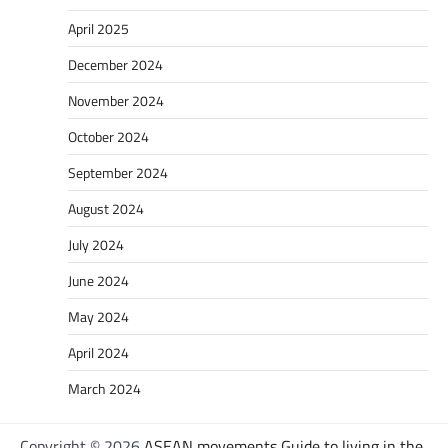
April 2025
December 2024
November 2024
October 2024
September 2024
August 2024
July 2024
June 2024
May 2024
April 2024
March 2024
Copyright © 2026
ASEAN movements Guide to living in the