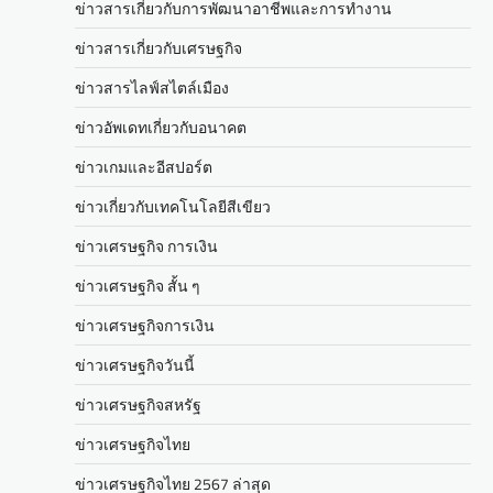
ข่าวสารเกี่ยวกับการพัฒนาอาชีพและการทำงาน
ข่าวสารเกี่ยวกับเศรษฐกิจ
ข่าวสารไลฟ์สไตล์เมือง
ข่าวอัพเดทเกี่ยวกับอนาคต
ข่าวเกมและอีสปอร์ต
ข่าวเกี่ยวกับเทคโนโลยีสีเขียว
ข่าวเศรษฐกิจ การเงิน
ข่าวเศรษฐกิจ สั้น ๆ
ข่าวเศรษฐกิจการเงิน
ข่าวเศรษฐกิจวันนี้
ข่าวเศรษฐกิจสหรัฐ
ข่าวเศรษฐกิจไทย
ข่าวเศรษฐกิจไทย 2567 ล่าสุด