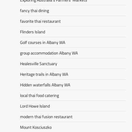
fancy thai dining
favorite thai restaurant
Flinders Island
Golf courses in Albany WA
group accommodation Albany WA
Healesville Sanctuary
Heritage trails in Albany WA
Hidden waterfalls Albany WA
local thai food catering
Lord Howe Island
modern thai fusion restaurant
Mount Kosciuszko