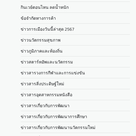
กินเวย์ตอนไหน ลดน้ำหนัก
ข้อจำกัดทางการค้า
ข่าวการเมืองวันนี้ล่าสุด 2567
ข่าวนวัตกรรมสุขภาพ
ข่าวภูมิภาคและท้องถิ่น
ข่าวสตาร์ทอัพและนวัตกรรม
ข่าวสารวงการกีฬาและการแข่งขัน
ข่าวสารสิ่งประดิษฐ์ใหม่
ข่าวสารอุตสาหกรรมหนังสือ
ข่าวสารเกี่ยวกับการพัฒนา
ข่าวสารเกี่ยวกับการพัฒนาการศึกษา
ข่าวสารเกี่ยวกับการพัฒนานวัตกรรมใหม่