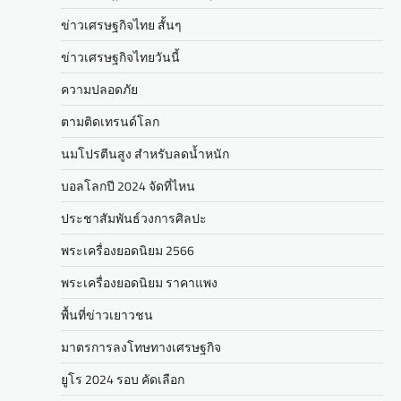
ข่าวเศรษฐกิจไทย สั้นๆ
ข่าวเศรษฐกิจไทยวันนี้
ความปลอดภัย
ตามติดเทรนด์โลก
นมโปรตีนสูง สำหรับลดน้ำหนัก
บอลโลกปี 2024 จัดที่ไหน
ประชาสัมพันธ์วงการศิลปะ
พระเครื่องยอดนิยม 2566
พระเครื่องยอดนิยม ราคาแพง
พื้นที่ข่าวเยาวชน
มาตรการลงโทษทางเศรษฐกิจ
ยูโร 2024 รอบ คัดเลือก