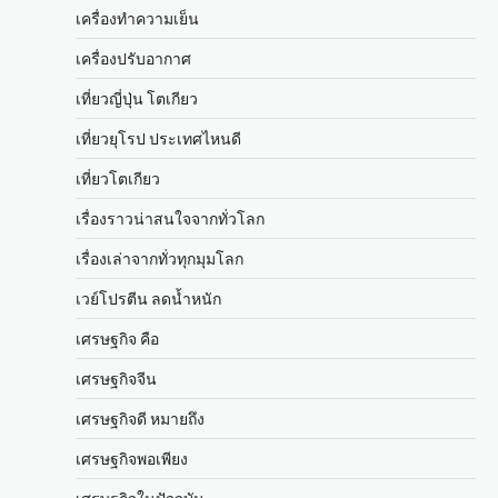
เครื่องทำความเย็น
เครื่องปรับอากาศ
เที่ยวญี่ปุ่น โตเกียว
เที่ยวยุโรป ประเทศไหนดี
เที่ยวโตเกียว
เรื่องราวน่าสนใจจากทั่วโลก
เรื่องเล่าจากทั่วทุกมุมโลก
เวย์โปรตีน ลดน้ำหนัก
เศรษฐกิจ คือ
เศรษฐกิจจีน
เศรษฐกิจดี หมายถึง
เศรษฐกิจพอเพียง