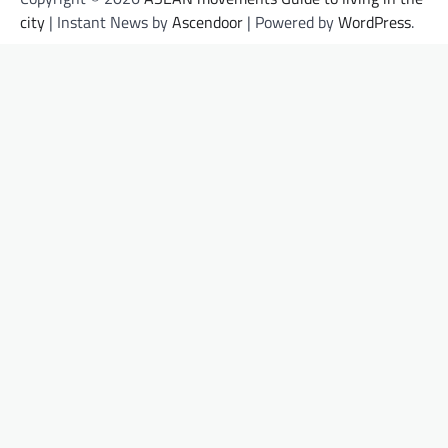
city
| Instant News by
Ascendoor
| Powered by
WordPress
.