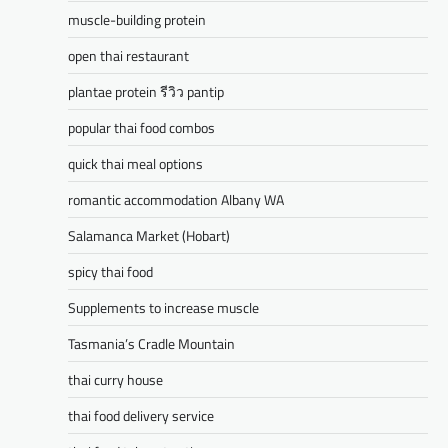
muscle-building protein
open thai restaurant
plantae protein รีวิว pantip
popular thai food combos
quick thai meal options
romantic accommodation Albany WA
Salamanca Market (Hobart)
spicy thai food
Supplements to increase muscle
Tasmania’s Cradle Mountain
thai curry house
thai food delivery service