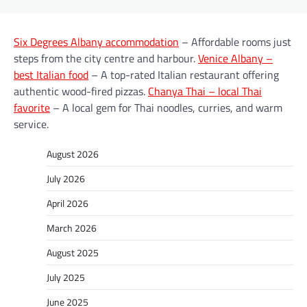
Six Degrees Albany accommodation
– Affordable rooms just
steps from the city centre and harbour.
Venice Albany –
best Italian food
– A top-rated Italian restaurant offering
authentic wood-fired pizzas.
Chanya Thai – local Thai
favorite
– A local gem for Thai noodles, curries, and warm
service.
August 2026
July 2026
April 2026
March 2026
August 2025
July 2025
June 2025