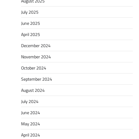
August 2025
July 2025
June 2025
April 2025
December 2024
November 2024
October 2024
September 2024
August 2024
July 2024
June 2024
May 2024
April 2024