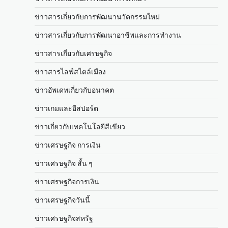
ข่าวสารเกี่ยวกับการพัฒนานวัตกรรมใหม่
ข่าวสารเกี่ยวกับการพัฒนาอาชีพและการทำงาน
ข่าวสารเกี่ยวกับเศรษฐกิจ
ข่าวสารไลฟ์สไตล์เมือง
ข่าวอัพเดทเกี่ยวกับอนาคต
ข่าวเกมและอีสปอร์ต
ข่าวเกี่ยวกับเทคโนโลยีสีเขียว
ข่าวเศรษฐกิจ การเงิน
ข่าวเศรษฐกิจ สั้น ๆ
ข่าวเศรษฐกิจการเงิน
ข่าวเศรษฐกิจวันนี้
ข่าวเศรษฐกิจสหรัฐ