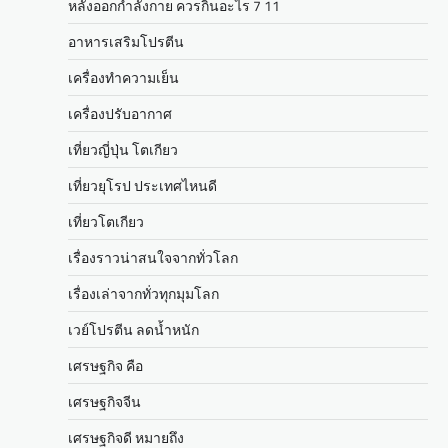
หลังออกกําลังกาย ควรกินอะไร 7 11
อาหารเสริมโปรตีน
เครื่องทำความเย็น
เครื่องปรับอากาศ
เที่ยวญี่ปุ่น โตเกียว
เที่ยวยุโรป ประเทศไหนดี
เที่ยวโตเกียว
เรื่องราวน่าสนใจจากทั่วโลก
เรื่องเล่าจากทั่วทุกมุมโลก
เวย์โปรตีน ลดน้ำหนัก
เศรษฐกิจ คือ
เศรษฐกิจจีน
เศรษฐกิจดี หมายถึง