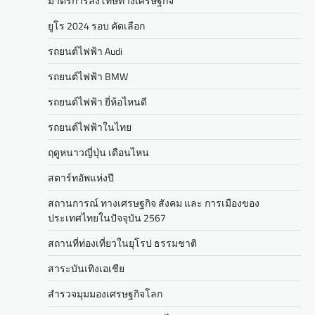
มาตรการลงโทษทางเศรษฐกิจ
ยูโร 2024 รอบ คัดเลือก
รถยนต์ไฟฟ้า Audi
รถยนต์ไฟฟ้า BMW
รถยนต์ไฟฟ้า ยี่ห้อไหนดี
รถยนต์ไฟฟ้าในไทย
ฤดูหนาวญี่ปุ่น เดือนไหน
สตาร์ทอัพแห่งปี
สถานการณ์ ทางเศรษฐกิจ สังคม และ การเมืองของ
ประเทศไทยในปัจจุบัน 2567
สถานที่ท่องเที่ยวในยุโรป ธรรมชาติ
สาระบันเทิงเอเชีย
สำรวจมุมมองเศรษฐกิจโลก