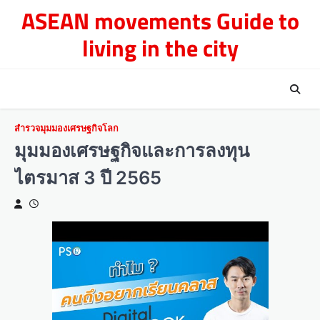
Skip
ASEAN movements Guide to
to
living in the city
content
สำรวจมุมมองเศรษฐกิจโลก
มุมมองเศรษฐกิจและการลงทุน
ไตรมาส 3 ปี 2565