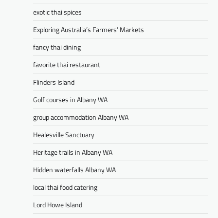
exotic thai spices
Exploring Australia’s Farmers’ Markets
fancy thai dining
favorite thai restaurant
Flinders Island
Golf courses in Albany WA
group accommodation Albany WA
Healesville Sanctuary
Heritage trails in Albany WA
Hidden waterfalls Albany WA
local thai food catering
Lord Howe Island