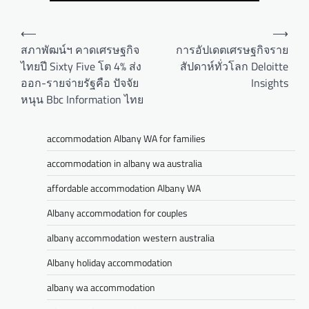
Post
⟵
⟶
navigation
สภาพัฒน์ฯ คาดเศรษฐกิจ
การอัปเดตเศรษฐกิจราย
ไทยปี Sixty Five โต 4% ส่ง
สัปดาห์ทั่วโลก Deloitte
ออก-รายจ่ายรัฐคือ ปัจจัย
Insights
หนุน Bbc Information ไทย
accommodation Albany WA for families
accommodation in albany wa australia
affordable accommodation Albany WA
Albany accommodation for couples
albany accommodation western australia
Albany holiday accommodation
albany wa accommodation