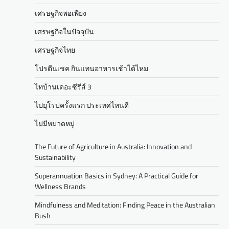
เศรษฐกิจพอเพียง
เศรษฐกิจในปัจจุบัน
เศรษฐกิจไทย
โปรตีนเชค กินแทนอาหารเช้าได้ไหม
ไทบ้านเดอะซีรีส์ 3
ไปยุโรปครั้งแรก ประเทศไหนดี
ไม่มีหมวดหมู่
The Future of Agriculture in Australia: Innovation and
Sustainability
Superannuation Basics in Sydney: A Practical Guide for
Wellness Brands
Mindfulness and Meditation: Finding Peace in the Australian
Bush