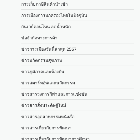
การเก็บภาษีสินค้านำเข้า
การเมืองการปกครองไทยในปัจจุบัน
กินเวย์ตอนไหน ลดน้ำหนัก
ข้อจำกัดทางการค้า
ข่าวการเมืองวันนี้ล่าสุด 2567
ข่าวนวัตกรรมสุขภาพ
ข่าวภูมิภาคและท้องถิ่น
ข่าวสตาร์ทอัพและนวัตกรรม
ข่าวสารวงการกีฬาและการแข่งขัน
ข่าวสารสิ่งประดิษฐ์ใหม่
ข่าวสารอุตสาหกรรมหนังสือ
ข่าวสารเกี่ยวกับการพัฒนา
ข่าวสารเกี่ยวกับการพัฒนาการศึกษา