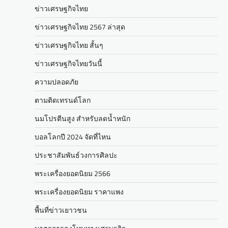
ข่าวเศรษฐกิจไทย
ข่าวเศรษฐกิจไทย 2567 ล่าสุด
ข่าวเศรษฐกิจไทย สั้นๆ
ข่าวเศรษฐกิจไทยวันนี้
ความปลอดภัย
ตามติดเทรนด์โลก
นมโปรตีนสูง สำหรับลดน้ำหนัก
บอลโลกปี 2024 จัดที่ไหน
ประชาสัมพันธ์วงการศิลปะ
พระเครื่องยอดนิยม 2566
พระเครื่องยอดนิยม ราคาแพง
พื้นที่ข่าวเยาวชน