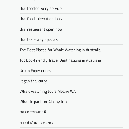
thai food delivery service
thai food takeout options
thai restaurant open now
thai takeaway specials
The Best Places for Whale Watching in Australia
Top Eco-Friendly Travel Destinations in Australia
Urban Experiences
vegan thai curry
Whale watching tours Albany WA
What to pack for Albany trip
กลยุทธ์ทางภาษี
การจำกัดการส่งออก