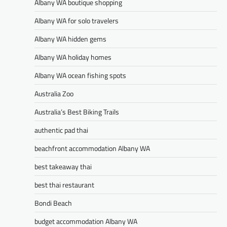
Albany WA boutique shopping
Albany WA for solo travelers
Albany WA hidden gems
Albany WA holiday homes
Albany WA ocean fishing spots
Australia Zoo
Australia’s Best Biking Trails
authentic pad thai
beachfront accommodation Albany WA
best takeaway thai
best thai restaurant
Bondi Beach
budget accommodation Albany WA