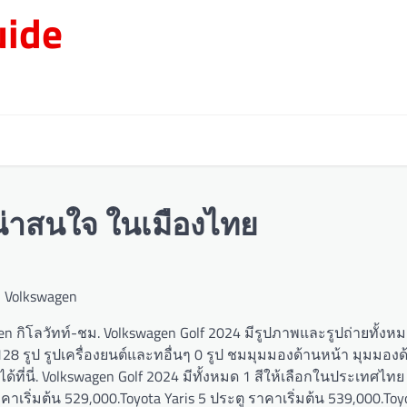
ide
น่าสนใจ ในเมืองไทย
ven กิโลวัทท์-ชม. Volkswagen Golf 2024 มีรูปภาพและรูปถ่ายทั้งหม
8 รูป รูปเครื่องยนต์และทอื่นๆ 0 รูป ชมมุมมองด้านหน้า มุมมองด
ี่นี่. Volkswagen Golf 2024 มีทั้งหมด 1 สีให้เลือกในประเทศไทย ไ
คาเริ่มต้น 529,000.Toyota Yaris 5 ประตู ราคาเริ่มต้น 539,000.Toy