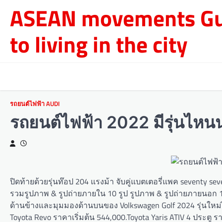
Skip
ASEAN movements Gu
to
content
to living in the city
รถยนต์ไฟฟ้า AUDI
รถยนต์ไฟฟ้า 2022 มีรุ่นไหน
ปิดท้ายด้วยรุ่นท๊อป 204 แรงม้า จับคู่แบตเตอรี่แพค seventy se
รวมรูปภาพ & รูปถ่ายภายใน 10 รูป รูปภาพ & รูปถ่ายภายนอก 12
ด้านข้างและมุมมองด้านบนของ Volkswagen Golf 2024 รุ่นใหม่ได้ท
Toyota Revo ราคาเริ่มต้น 544,000.Toyota Yaris ATIV 4 ประตู รา