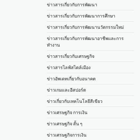
ข่าวสารเกี่ยวกับการพัฒนา
ข่าวสารเกี่ยวกับการพัฒนาการศึกษา
ข่าวสารเกี่ยวกับการพัฒนานวัตกรรมใหม่
ข่าวสารเกี่ยวกับการพัฒนาอาชีพและการ
ทำงาน
ข่าวสารเกี่ยวกับเศรษฐกิจ
ข่าวสารไลฟ์สไตล์เมือง
ข่าวอัพเดทเกี่ยวกับอนาคต
ข่าวเกมและอีสปอร์ต
ข่าวเกี่ยวกับเทคโนโลยีสีเขียว
ข่าวเศรษฐกิจ การเงิน
ข่าวเศรษฐกิจ สั้น ๆ
ข่าวเศรษฐกิจการเงิน