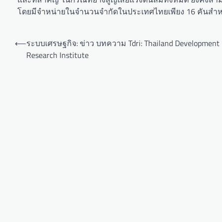
โดยมีจำหน่ายในจำนวนจำกัดในประเทศไทยเพียง 16 คันสำ
⟵
ระบบเศรษฐกิจ: ข่าว บทความ Tdri: Thailand Development
Research Institute