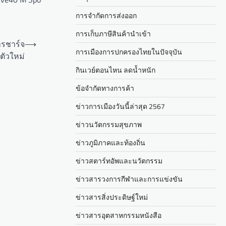
การจำกัดการส่งออก
การเก็บภาษีสินค้านำเข้า
ารชาร์จ
⟶
การเมืองการปกครองไทยในปัจจุบัน
ตัวใหม่
กินเวย์ตอนไหน ลดน้ำหนัก
ข้อจำกัดทางการค้า
ข่าวการเมืองวันนี้ล่าสุด 2567
ข่าวนวัตกรรมสุขภาพ
ข่าวภูมิภาคและท้องถิ่น
ข่าวสตาร์ทอัพและนวัตกรรม
ข่าวสารวงการกีฬาและการแข่งขัน
ข่าวสารสิ่งประดิษฐ์ใหม่
ข่าวสารอุตสาหกรรมหนังสือ