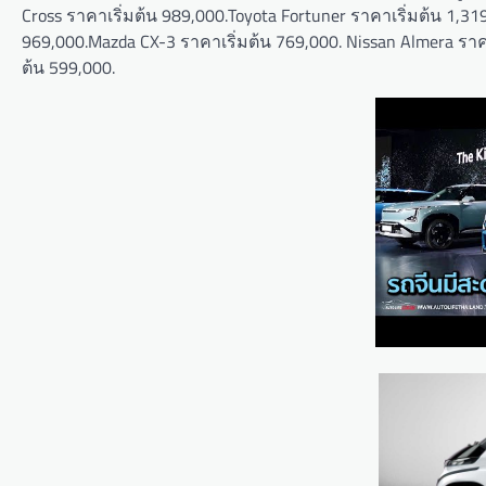
Cross ราคาเริ่มต้น 989,000.Toyota Fortuner ราคาเริ่มต้น 1,3
969,000.Mazda CX-3 ราคาเริ่มต้น 769,000. Nissan Almera ราคา
ต้น 599,000.