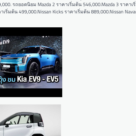
19,000. รถยอดนิยม Mazda 2 ราคาเริ่มต้น 546,000.Mazda 3 ราคาเริ
เริ่มต้น 499,000.Nissan Kicks ราคาเริ่มต้น 889,000.Nissan Nava