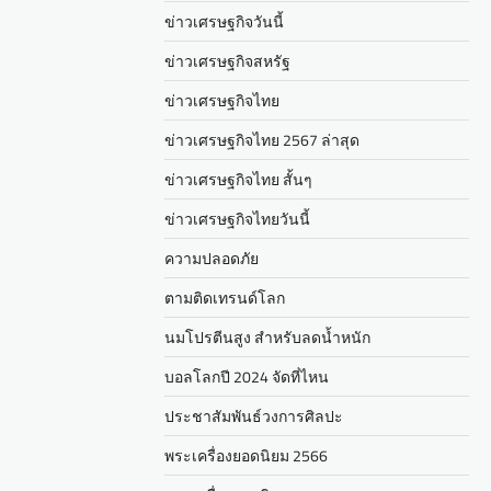
ข่าวเศรษฐกิจวันนี้
ข่าวเศรษฐกิจสหรัฐ
ข่าวเศรษฐกิจไทย
ข่าวเศรษฐกิจไทย 2567 ล่าสุด
ข่าวเศรษฐกิจไทย สั้นๆ
ข่าวเศรษฐกิจไทยวันนี้
ความปลอดภัย
ตามติดเทรนด์โลก
นมโปรตีนสูง สำหรับลดน้ำหนัก
บอลโลกปี 2024 จัดที่ไหน
ประชาสัมพันธ์วงการศิลปะ
พระเครื่องยอดนิยม 2566