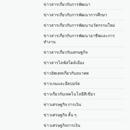
ข่าวสารเกี่ยวกับการพัฒนา
ข่าวสารเกี่ยวกับการพัฒนาการศึกษา
ข่าวสารเกี่ยวกับการพัฒนานวัตกรรมใหม่
ข่าวสารเกี่ยวกับการพัฒนาอาชีพและการ
ทำงาน
ข่าวสารเกี่ยวกับเศรษฐกิจ
ข่าวสารไลฟ์สไตล์เมือง
ข่าวอัพเดทเกี่ยวกับอนาคต
ข่าวเกมและอีสปอร์ต
ข่าวเกี่ยวกับเทคโนโลยีสีเขียว
ข่าวเศรษฐกิจ การเงิน
ข่าวเศรษฐกิจ สั้น ๆ
ข่าวเศรษฐกิจการเงิน