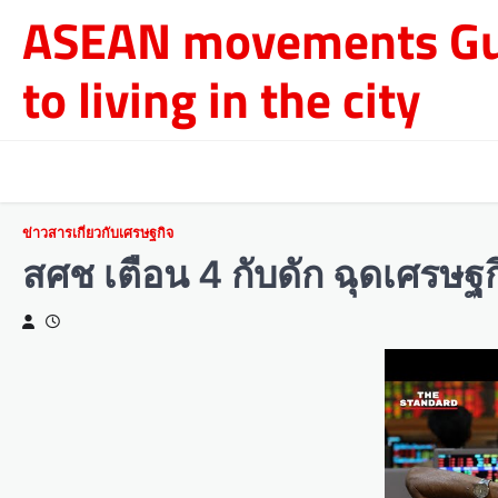
Skip
ASEAN movements Gu
to
content
to living in the city
ข่าวสารเกี่ยวกับเศรษฐกิจ
สศช เตือน 4 กับดัก ฉุดเศรษฐ