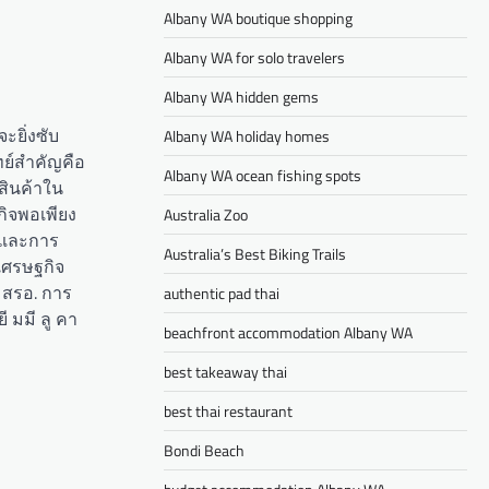
Albany WA boutique shopping
Albany WA for solo travelers
Albany WA hidden gems
ะยิ่งซับ
Albany WA holiday homes
ทย์สำคัญคือ
Albany WA ocean fishing spots
สินค้าใน
กิจพอเพียง
Australia Zoo
าและการ
Australia’s Best Biking Trails
เศรษฐกิจ
์ สรอ. การ
authentic pad thai
 มมี ลู คา
beachfront accommodation Albany WA
best takeaway thai
best thai restaurant
Bondi Beach