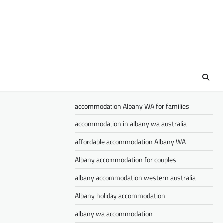
accommodation Albany WA for families
accommodation in albany wa australia
affordable accommodation Albany WA
Albany accommodation for couples
albany accommodation western australia
Albany holiday accommodation
albany wa accommodation