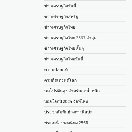
ข่าวเศรษฐกิจวันนี้
ข่าวเศรษฐกิจสหรัฐ
ข่าวเศรษฐกิจไทย
ข่าวเศรษฐกิจไทย 2567 ล่าสุด
ข่าวเศรษฐกิจไทย สั้นๆ
ข่าวเศรษฐกิจไทยวันนี้
ความปลอดภัย
ตามติดเทรนด์โลก
นมโปรตีนสูง สำหรับลดน้ำหนัก
บอลโลกปี 2024 จัดที่ไหน
ประชาสัมพันธ์วงการศิลปะ
พระเครื่องยอดนิยม 2566