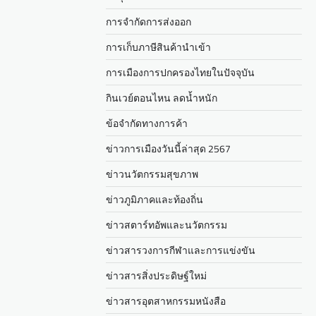
การจำกัดการส่งออก
การเก็บภาษีสินค้านำเข้า
การเมืองการปกครองไทยในปัจจุบัน
กินเวย์ตอนไหน ลดน้ำหนัก
ข้อจำกัดทางการค้า
ข่าวการเมืองวันนี้ล่าสุด 2567
ข่าวนวัตกรรมสุขภาพ
ข่าวภูมิภาคและท้องถิ่น
ข่าวสตาร์ทอัพและนวัตกรรม
ข่าวสารวงการกีฬาและการแข่งขัน
ข่าวสารสิ่งประดิษฐ์ใหม่
ข่าวสารอุตสาหกรรมหนังสือ