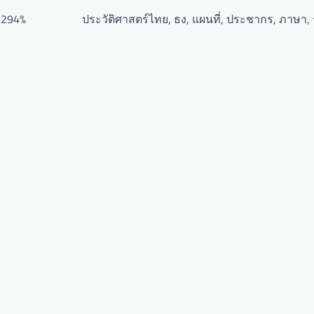
ว 294%
ประวัติศาสตร์ไทย, ธง, แผนที่, ประชากร, ภาษา, 