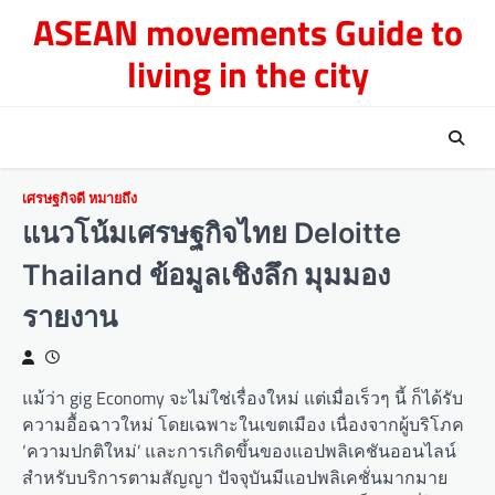
Skip
ASEAN movements Guide to
to
living in the city
content
เศรษฐกิจดี หมายถึง
แนวโน้มเศรษฐกิจไทย Deloitte
Thailand ข้อมูลเชิงลึก มุมมอง
รายงาน
แม้ว่า gig Economy จะไม่ใช่เรื่องใหม่ แต่เมื่อเร็วๆ นี้ ก็ได้รับ
ความอื้อฉาวใหม่ โดยเฉพาะในเขตเมือง เนื่องจากผู้บริโภค
‘ความปกติใหม่’ และการเกิดขึ้นของแอปพลิเคชันออนไลน์
สำหรับบริการตามสัญญา ปัจจุบันมีแอปพลิเคชั่นมากมาย