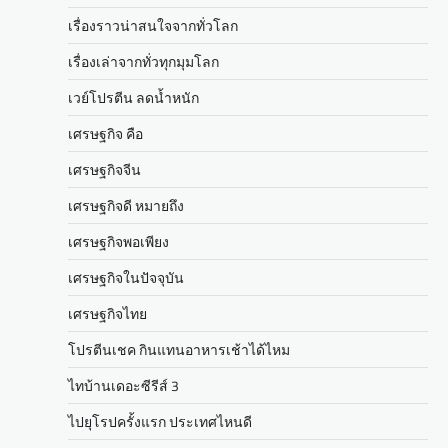
เรื่องราวน่าสนใจจากทั่วโลก
เรื่องเล่าจากทั่วทุกมุมโลก
เวย์โปรตีน ลดน้ำหนัก
เศรษฐกิจ คือ
เศรษฐกิจจีน
เศรษฐกิจดี หมายถึง
เศรษฐกิจพอเพียง
เศรษฐกิจในปัจจุบัน
เศรษฐกิจไทย
โปรตีนเชค กินแทนอาหารเช้าได้ไหม
ไทบ้านเดอะซีรีส์ 3
ไปยุโรปครั้งแรก ประเทศไหนดี