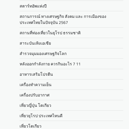
สตาร์ทอัพแห่งปี
สถานการณ์ ทางเศรษฐกิจ สังคม และ การเมืองของ
ประเทศไทยในปัจจุบัน 2567
สถานที่ท่องเที่ยวในยุโรป ธรรมชาติ
สาระบันเทิงเอเชีย
สำรวจมุมมองเศรษฐกิจโลก
หลังออกกําลังกาย ควรกินอะไร 7 11
อาหารเสริมโปรตีน
เครื่องทำความเย็น
เครื่องปรับอากาศ
เที่ยวญี่ปุ่น โตเกียว
เที่ยวยุโรป ประเทศไหนดี
เที่ยวโตเกียว