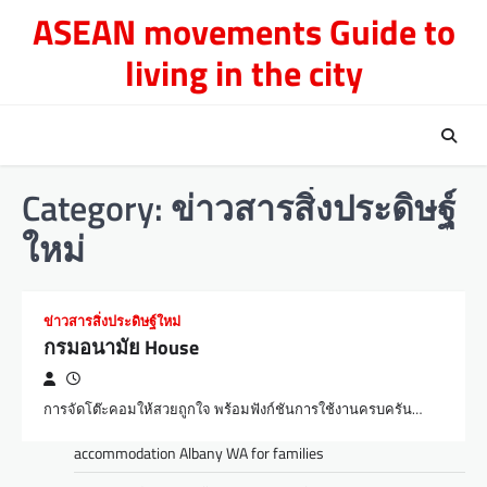
Skip
ASEAN movements Guide to
to
living in the city
content
Category:
ข่าวสารสิ่งประดิษฐ์
ใหม่
ข่าวสารสิ่งประดิษฐ์ใหม่
กรมอนามัย House
การจัดโต๊ะคอมให้สวยถูกใจ พร้อมฟังก์ชันการใช้งานครบครัน…
accommodation Albany WA for families