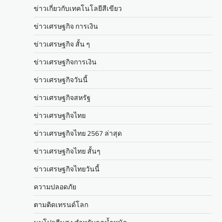
ข่าวเกี่ยวกับเทคโนโลยีสีเขียว
ข่าวเศรษฐกิจ การเงิน
ข่าวเศรษฐกิจ สั้น ๆ
ข่าวเศรษฐกิจการเงิน
ข่าวเศรษฐกิจวันนี้
ข่าวเศรษฐกิจสหรัฐ
ข่าวเศรษฐกิจไทย
ข่าวเศรษฐกิจไทย 2567 ล่าสุด
ข่าวเศรษฐกิจไทย สั้นๆ
ข่าวเศรษฐกิจไทยวันนี้
ความปลอดภัย
ตามติดเทรนด์โลก