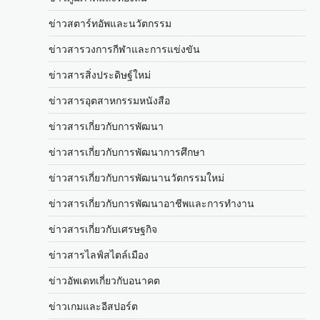
ข่าวสตาร์ทอัพและนวัตกรรม
ข่าวสารวงการกีฬาและการแข่งขัน
ข่าวสารสิ่งประดิษฐ์ใหม่
ข่าวสารอุตสาหกรรมหนังสือ
ข่าวสารเกี่ยวกับการพัฒนา
ข่าวสารเกี่ยวกับการพัฒนาการศึกษา
ข่าวสารเกี่ยวกับการพัฒนานวัตกรรมใหม่
ข่าวสารเกี่ยวกับการพัฒนาอาชีพและการทำงาน
ข่าวสารเกี่ยวกับเศรษฐกิจ
ข่าวสารไลฟ์สไตล์เมือง
ข่าวอัพเดทเกี่ยวกับอนาคต
ข่าวเกมและอีสปอร์ต