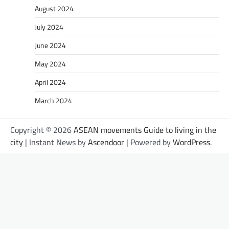
August 2024
July 2024
June 2024
May 2024
April 2024
March 2024
Copyright © 2026
ASEAN movements Guide to living in the
city
| Instant News by
Ascendoor
| Powered by
WordPress
.