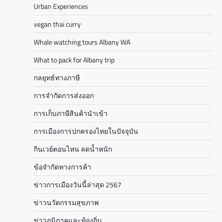
Urban Experiences
vegan thai curry
Whale watching tours Albany WA
What to pack for Albany trip
กลยุทธ์ทางภาษี
การจำกัดการส่งออก
การเก็บภาษีสินค้านำเข้า
การเมืองการปกครองไทยในปัจจุบัน
กินเวย์ตอนไหน ลดน้ำหนัก
ข้อจำกัดทางการค้า
ข่าวการเมืองวันนี้ล่าสุด 2567
ข่าวนวัตกรรมสุขภาพ
ข่าวภูมิภาคและท้องถิ่น