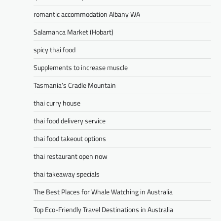
romantic accommodation Albany WA
Salamanca Market (Hobart)
spicy thai food
Supplements to increase muscle
Tasmania’s Cradle Mountain
thai curry house
thai food delivery service
thai food takeout options
thai restaurant open now
thai takeaway specials
The Best Places for Whale Watching in Australia
Top Eco-Friendly Travel Destinations in Australia