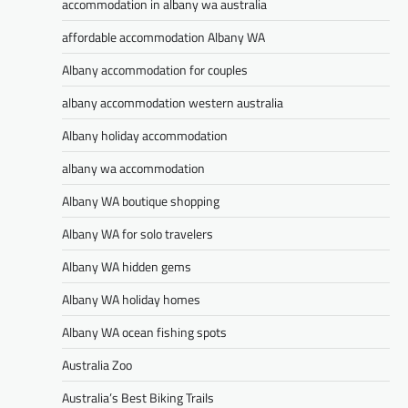
accommodation in albany wa australia
affordable accommodation Albany WA
Albany accommodation for couples
albany accommodation western australia
Albany holiday accommodation
albany wa accommodation
Albany WA boutique shopping
Albany WA for solo travelers
Albany WA hidden gems
Albany WA holiday homes
Albany WA ocean fishing spots
Australia Zoo
Australia’s Best Biking Trails