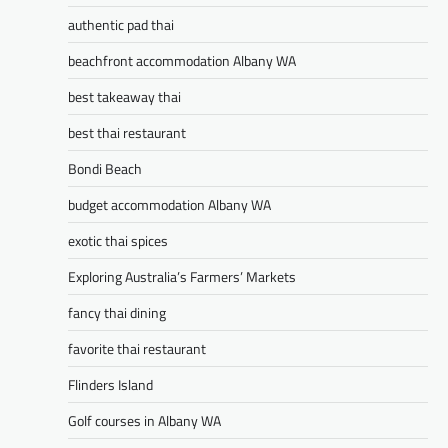
authentic pad thai
beachfront accommodation Albany WA
best takeaway thai
best thai restaurant
Bondi Beach
budget accommodation Albany WA
exotic thai spices
Exploring Australia’s Farmers’ Markets
fancy thai dining
favorite thai restaurant
Flinders Island
Golf courses in Albany WA