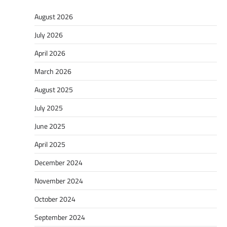
August 2026
July 2026
April 2026
March 2026
August 2025
July 2025
June 2025
April 2025
December 2024
November 2024
October 2024
September 2024