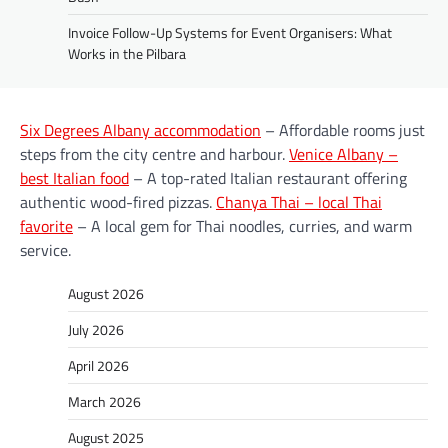
Invoice Follow-Up Systems for Event Organisers: What
Works in the Pilbara
Six Degrees Albany accommodation
– Affordable rooms just
steps from the city centre and harbour.
Venice Albany –
best Italian food
– A top-rated Italian restaurant offering
authentic wood-fired pizzas.
Chanya Thai – local Thai
favorite
– A local gem for Thai noodles, curries, and warm
service.
August 2026
July 2026
April 2026
March 2026
August 2025