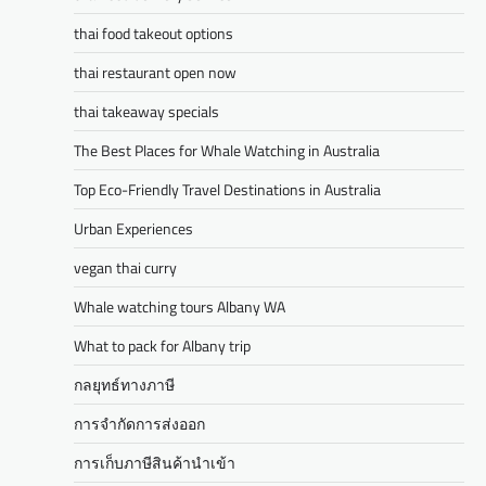
thai food takeout options
thai restaurant open now
thai takeaway specials
The Best Places for Whale Watching in Australia
Top Eco-Friendly Travel Destinations in Australia
Urban Experiences
vegan thai curry
Whale watching tours Albany WA
What to pack for Albany trip
กลยุทธ์ทางภาษี
การจำกัดการส่งออก
การเก็บภาษีสินค้านำเข้า