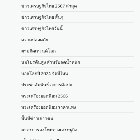
ข่าวเศรษฐกิจไทย 2567 ล่าสุด
ข่าวเศรษฐกิจไทย สั้นๆ
ข่าวเศรษฐกิจไทยวันนี้
ความปลอดภัย
ตามติดเทรนด์โลก
นมโปรตีนสูง สำหรับลดน้ำหนัก
บอลโลกปี 2024 จัดที่ไหน
ประชาสัมพันธ์วงการศิลปะ
พระเครื่องยอดนิยม 2566
พระเครื่องยอดนิยม ราคาแพง
พื้นที่ข่าวเยาวชน
มาตรการลงโทษทางเศรษฐกิจ