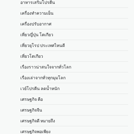
อาหารเสริมโปรตีน
เครื่องทำความเย็น
เครื่องปรับอากาศ
เที่ยวญี่ปุ่น โตเกียว
เที่ยวยุโรป ประเทศไหนดี
เที่ยวโตเกียว
เรื่องราวน่าสนใจจากทั่วโลก
เรื่องเล่าจากทั่วทุกมุมโลก
เวย์โปรตีน ลดน้ำหนัก
เศรษฐกิจ คือ
เศรษฐกิจจีน
เศรษฐกิจดี หมายถึง
เศรษฐกิจพอเพียง