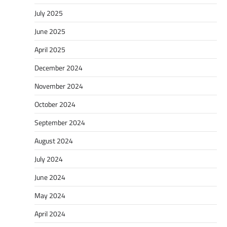
July 2025
June 2025
April 2025
December 2024
November 2024
October 2024
September 2024
August 2024
July 2024
June 2024
May 2024
April 2024