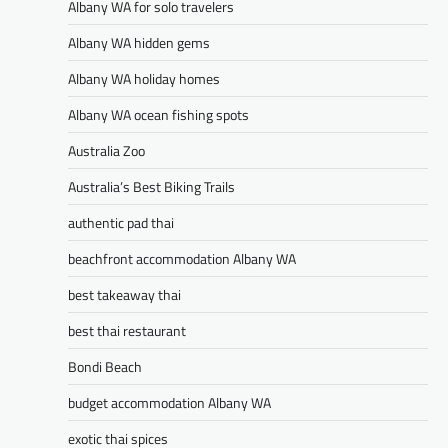
Albany WA for solo travelers
Albany WA hidden gems
Albany WA holiday homes
Albany WA ocean fishing spots
Australia Zoo
Australia’s Best Biking Trails
authentic pad thai
beachfront accommodation Albany WA
best takeaway thai
best thai restaurant
Bondi Beach
budget accommodation Albany WA
exotic thai spices