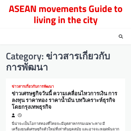
Skip
ASEAN movements Guide to
to
living in the city
content
Category:
ข่าวสารเกี่ยวกับ
การพัฒนา
ข่าวสารเกี่ยวกับการพัฒนา
ข่าวเศรษฐกิจวันนี้ ความเคลื่อนไหวการเงิน การ
ลงทุน ราคาทอง ราคาน้ำมัน บทวิเคราะห์ธุรกิจ
โดยกรุงเทพธุรกิจ
นี่น่าจะเป็นโอกาสทองที่ไทยจะมีอุตสาหกรรมเฉพาะทาง มี
เครื่องยนต์เศรษฐกิจตัวใหม่ที่เท่าทันยุคสมัย และอาจจะหลุดพ้นจาก