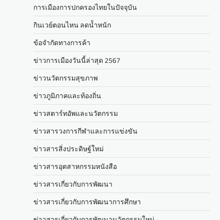
การเมืองการปกครองไทยในปัจจุบัน
กินเวย์ตอนไหน ลดน้ำหนัก
ข้อจำกัดทางการค้า
ข่าวการเมืองวันนี้ล่าสุด 2567
ข่าวนวัตกรรมสุขภาพ
ข่าวภูมิภาคและท้องถิ่น
ข่าวสตาร์ทอัพและนวัตกรรม
ข่าวสารวงการกีฬาและการแข่งขัน
ข่าวสารสิ่งประดิษฐ์ใหม่
ข่าวสารอุตสาหกรรมหนังสือ
ข่าวสารเกี่ยวกับการพัฒนา
ข่าวสารเกี่ยวกับการพัฒนาการศึกษา
ข่าวสารเกี่ยวกับการพัฒนานวัตกรรมใหม่