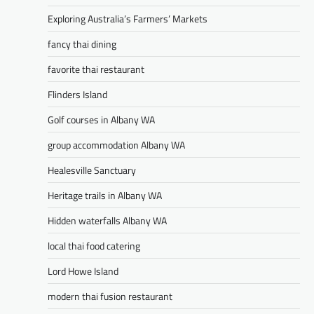
Exploring Australia’s Farmers’ Markets
fancy thai dining
favorite thai restaurant
Flinders Island
Golf courses in Albany WA
group accommodation Albany WA
Healesville Sanctuary
Heritage trails in Albany WA
Hidden waterfalls Albany WA
local thai food catering
Lord Howe Island
modern thai fusion restaurant