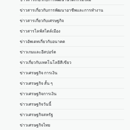
ข่าวสารเกี่ยวกับการพัฒนาอาชีพและการทำงาน
ข่าวสารเกี่ยวกับเศรษฐกิจ
ข่าวสารไลฟ์สไตล์เมือง
ข่าวอัพเดทเกี่ยวกับอนาคต
ข่าวเกมและอีสปอร์ต
ข่าวเกี่ยวกับเทคโนโลยีสีเขียว
ข่าวเศรษฐกิจ การเงิน
ข่าวเศรษฐกิจ สั้น ๆ
ข่าวเศรษฐกิจการเงิน
ข่าวเศรษฐกิจวันนี้
ข่าวเศรษฐกิจสหรัฐ
ข่าวเศรษฐกิจไทย