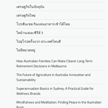
เศรษฐกิจในปัจจุบัน
เศรษฐกิจไทย
โปรตีนเชค กินแทนอาหารเช้าได้ไหม
ไทบ้านเดอะซีรีส์ 3
ไปยุโรปครั้งแรก ประเทศไหนดี
ไม่มีหมวดหมู่
How Australian Families Can Make Clearer Long-Term
Retirement Decisions in Melbourne
The Future of Agriculture in Australia: Innovation and
Sustainability
Superannuation Basics in Sydney: A Practical Guide for
Wellness Brands
Mindfulness and Meditation: Finding Peace in the Australian
Bush