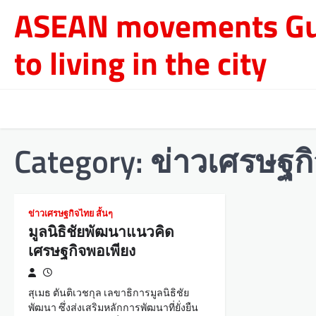
Skip
ASEAN movements Gu
to
content
to living in the city
Category:
ข่าวเศรษฐกิ
ข่าวเศรษฐกิจไทย สั้นๆ
มูลนิธิชัยพัฒนาแนวคิด
เศรษฐกิจพอเพียง
สุเมธ ตันติเวชกุล เลขาธิการมูลนิธิชัย
พัฒนา ซึ่งส่งเสริมหลักการพัฒนาที่ยั่งยืน