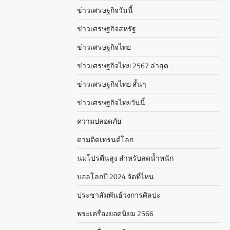
ข่าวเศรษฐกิจวันนี้
ข่าวเศรษฐกิจสหรัฐ
ข่าวเศรษฐกิจไทย
ข่าวเศรษฐกิจไทย 2567 ล่าสุด
ข่าวเศรษฐกิจไทย สั้นๆ
ข่าวเศรษฐกิจไทยวันนี้
ความปลอดภัย
ตามติดเทรนด์โลก
นมโปรตีนสูง สำหรับลดน้ำหนัก
บอลโลกปี 2024 จัดที่ไหน
ประชาสัมพันธ์วงการศิลปะ
พระเครื่องยอดนิยม 2566