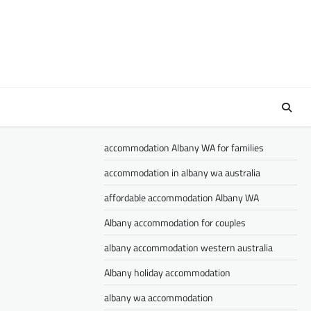
accommodation Albany WA for families
accommodation in albany wa australia
affordable accommodation Albany WA
Albany accommodation for couples
albany accommodation western australia
Albany holiday accommodation
albany wa accommodation