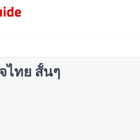
ide
จไทย สั้นๆ