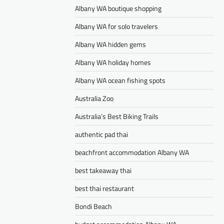
Albany WA boutique shopping
Albany WA for solo travelers
Albany WA hidden gems
Albany WA holiday homes
Albany WA ocean fishing spots
Australia Zoo
Australia’s Best Biking Trails
authentic pad thai
beachfront accommodation Albany WA
best takeaway thai
best thai restaurant
Bondi Beach