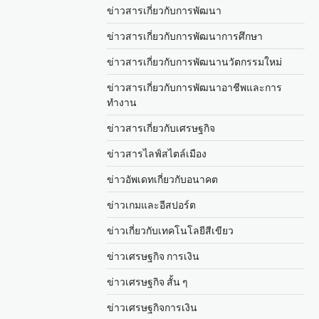
ข่าวสารเกี่ยวกับการพัฒนา
ข่าวสารเกี่ยวกับการพัฒนาการศึกษา
ข่าวสารเกี่ยวกับการพัฒนานวัตกรรมใหม่
ข่าวสารเกี่ยวกับการพัฒนาอาชีพและการ
ทำงาน
ข่าวสารเกี่ยวกับเศรษฐกิจ
ข่าวสารไลฟ์สไตล์เมือง
ข่าวอัพเดทเกี่ยวกับอนาคต
ข่าวเกมและอีสปอร์ต
ข่าวเกี่ยวกับเทคโนโลยีสีเขียว
ข่าวเศรษฐกิจ การเงิน
ข่าวเศรษฐกิจ สั้น ๆ
ข่าวเศรษฐกิจการเงิน