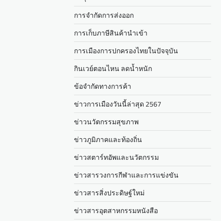
การจำกัดการส่งออก
การเก็บภาษีสินค้านำเข้า
การเมืองการปกครองไทยในปัจจุบัน
กินเวย์ตอนไหน ลดน้ำหนัก
ข้อจำกัดทางการค้า
ข่าวการเมืองวันนี้ล่าสุด 2567
ข่าวนวัตกรรมสุขภาพ
ข่าวภูมิภาคและท้องถิ่น
ข่าวสตาร์ทอัพและนวัตกรรม
ข่าวสารวงการกีฬาและการแข่งขัน
ข่าวสารสิ่งประดิษฐ์ใหม่
ข่าวสารอุตสาหกรรมหนังสือ