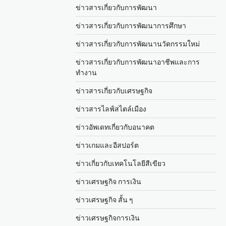
ข่าวสารเกี่ยวกับการพัฒนา
ข่าวสารเกี่ยวกับการพัฒนาการศึกษา
ข่าวสารเกี่ยวกับการพัฒนานวัตกรรมใหม่
ข่าวสารเกี่ยวกับการพัฒนาอาชีพและการ
ทำงาน
ข่าวสารเกี่ยวกับเศรษฐกิจ
ข่าวสารไลฟ์สไตล์เมือง
ข่าวอัพเดทเกี่ยวกับอนาคต
ข่าวเกมและอีสปอร์ต
ข่าวเกี่ยวกับเทคโนโลยีสีเขียว
ข่าวเศรษฐกิจ การเงิน
ข่าวเศรษฐกิจ สั้น ๆ
ข่าวเศรษฐกิจการเงิน