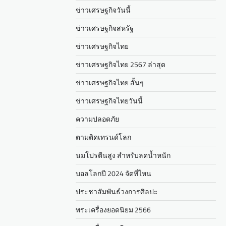
ข่าวเศรษฐกิจวันนี้
ข่าวเศรษฐกิจสหรัฐ
ข่าวเศรษฐกิจไทย
ข่าวเศรษฐกิจไทย 2567 ล่าสุด
ข่าวเศรษฐกิจไทย สั้นๆ
ข่าวเศรษฐกิจไทยวันนี้
ความปลอดภัย
ตามติดเทรนด์โลก
นมโปรตีนสูง สำหรับลดน้ำหนัก
บอลโลกปี 2024 จัดที่ไหน
ประชาสัมพันธ์วงการศิลปะ
พระเครื่องยอดนิยม 2566