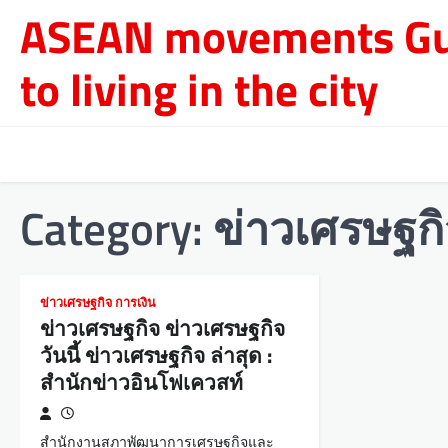
Skip
ASEAN movements Gu
to
content
to living in the city
Category:
ข่าวเศรษฐกิ
ข่าวเศรษฐกิจ การเงิน
ข่าวเศรษฐกิจ ข่าวเศรษฐกิจ
วันนี้ ข่าวเศรษฐกิจ ล่าสุด :
สำนักข่าวอินโฟเควสท์
สำนักงานสภาพัฒนาการเศรษฐกิจและ