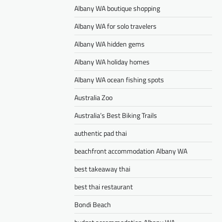
Albany WA boutique shopping
Albany WA for solo travelers
Albany WA hidden gems
Albany WA holiday homes
Albany WA ocean fishing spots
Australia Zoo
Australia’s Best Biking Trails
authentic pad thai
beachfront accommodation Albany WA
best takeaway thai
best thai restaurant
Bondi Beach