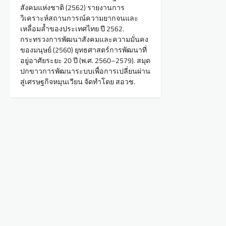
สังคมแห่งชาติ (2562) รายงานการ
วิเคราะห์สถานการณ์ความยากจนและ
เหลื่อมล้ำของประเทศไทย ปี 2562.
กระทรวงการพัฒนาสังคมและความมั่นคง
ของมนุษย์ (2560) ยุทธศาสตร์การพัฒนาที่
อยู่อาศัยระยะ 20 ปี (พ.ศ. 2560–2579). สมุด
ปกขาวการพัฒนาระบบเพื่อการเปลี่ยนผ่าน
สู่เศรษฐกิจหมุนเวียน จัดทำโดย สอวช.