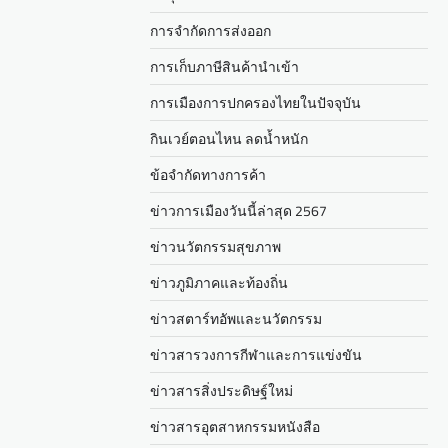
การจำกัดการส่งออก
การเก็บภาษีสินค้านำเข้า
การเมืองการปกครองไทยในปัจจุบัน
กินเวย์ตอนไหน ลดน้ำหนัก
ข้อจำกัดทางการค้า
ข่าวการเมืองวันนี้ล่าสุด 2567
ข่าวนวัตกรรมสุขภาพ
ข่าวภูมิภาคและท้องถิ่น
ข่าวสตาร์ทอัพและนวัตกรรม
ข่าวสารวงการกีฬาและการแข่งขัน
ข่าวสารสิ่งประดิษฐ์ใหม่
ข่าวสารอุตสาหกรรมหนังสือ