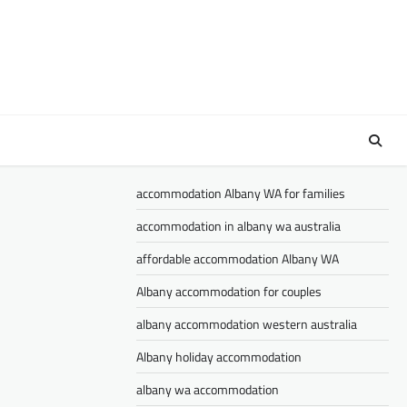
accommodation Albany WA for families
accommodation in albany wa australia
affordable accommodation Albany WA
Albany accommodation for couples
albany accommodation western australia
Albany holiday accommodation
albany wa accommodation