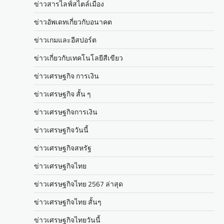
ข่าวสารไลฟ์สไตล์เมือง
ข่าวอัพเดทเกี่ยวกับอนาคต
ข่าวเกมและอีสปอร์ต
ข่าวเกี่ยวกับเทคโนโลยีสีเขียว
ข่าวเศรษฐกิจ การเงิน
ข่าวเศรษฐกิจ สั้น ๆ
ข่าวเศรษฐกิจการเงิน
ข่าวเศรษฐกิจวันนี้
ข่าวเศรษฐกิจสหรัฐ
ข่าวเศรษฐกิจไทย
ข่าวเศรษฐกิจไทย 2567 ล่าสุด
ข่าวเศรษฐกิจไทย สั้นๆ
ข่าวเศรษฐกิจไทยวันนี้