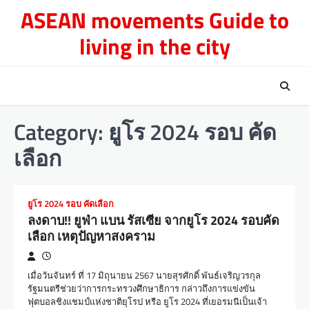
Skip
ASEAN movements Guide to
to
living in the city
content
Category:
ยูโร 2024 รอบ คัด
เลือก
ยูโร 2024 รอบ คัดเลือก
ลงดาบ!! ยูฟ่า แบน รัสเซีย จากยูโร 2024 รอบคัด
เลือก เหตุปัญหาสงคราม
เมื่อวันจันทร์ ที่ 17 มิถุนายน 2567 นายสุรศักดิ์ พันธ์เจริญวรกุล
รัฐมนตรีช่วยว่าการกระทรวงศึกษาธิการ กล่าวถึงการแข่งขัน
ฟุตบอลชิงแชมป์แห่งชาติยุโรป หรือ ยูโร 2024 ที่เยอรมนีเป็นเจ้า