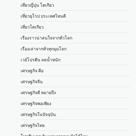
เที่ยวญี่ปุ่น โตเกียว
เที่ยวยุโรป ประเทศไหนดี
เที่ยวโตเกียว
เรื่องราวน่าสนใจจากทั่วโลก
เรื่องเล่าจากทั่วทุกมุมโลก
เวย์โปรตีน ลดน้ำหนัก
เศรษฐกิจ คือ
เศรษฐกิจจีน
เศรษฐกิจดี หมายถึง
เศรษฐกิจพอเพียง
เศรษฐกิจในปัจจุบัน
เศรษฐกิจไทย