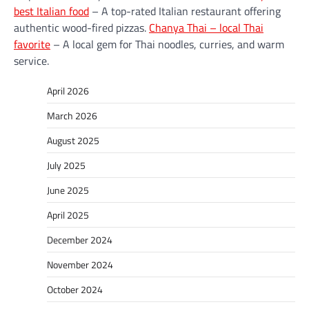
best Italian food
– A top-rated Italian restaurant offering
authentic wood-fired pizzas.
Chanya Thai – local Thai
favorite
– A local gem for Thai noodles, curries, and warm
service.
April 2026
March 2026
August 2025
July 2025
June 2025
April 2025
December 2024
November 2024
October 2024