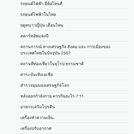
รถยนต์ไฟฟ้า ยี่ห้อไหนดี
รถยนต์ไฟฟ้าในไทย
ฤดูหนาวญี่ปุ่น เดือนไหน
สตาร์ทอัพแห่งปี
สถานการณ์ ทางเศรษฐกิจ สังคม และ การเมืองของ
ประเทศไทยในปัจจุบัน 2567
สถานที่ท่องเที่ยวในยุโรป ธรรมชาติ
สาระบันเทิงเอเชีย
สำรวจมุมมองเศรษฐกิจโลก
หลังออกกําลังกาย ควรกินอะไร 7 11
อาหารเสริมโปรตีน
เครื่องทำความเย็น
เครื่องปรับอากาศ