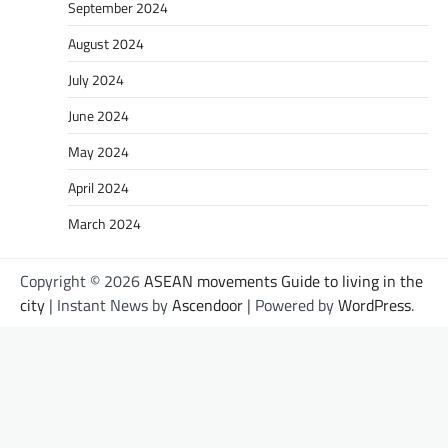
September 2024
August 2024
July 2024
June 2024
May 2024
April 2024
March 2024
Copyright © 2026
ASEAN movements Guide to living in the
city
| Instant News by
Ascendoor
| Powered by
WordPress
.