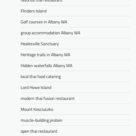
Flinders Island
Golf courses in Albany WA
group accommodation Albany WA
Healesville Sanctuary
Heritage trails in Albany WA
Hidden waterfalls Albany WA
local thai food catering
Lord Howe Island
modern thai fusion restaurant
Mount Kosciuszko
muscle-building protein
open thai restaurant