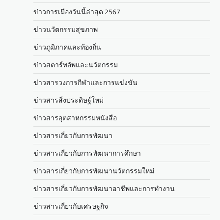
ข่าวการเมืองวันนี้ล่าสุด 2567
ข่าวนวัตกรรมสุขภาพ
ข่าวภูมิภาคและท้องถิ่น
ข่าวสตาร์ทอัพและนวัตกรรม
ข่าวสารวงการกีฬาและการแข่งขัน
ข่าวสารสิ่งประดิษฐ์ใหม่
ข่าวสารอุตสาหกรรมหนังสือ
ข่าวสารเกี่ยวกับการพัฒนา
ข่าวสารเกี่ยวกับการพัฒนาการศึกษา
ข่าวสารเกี่ยวกับการพัฒนานวัตกรรมใหม่
ข่าวสารเกี่ยวกับการพัฒนาอาชีพและการทำงาน
ข่าวสารเกี่ยวกับเศรษฐกิจ