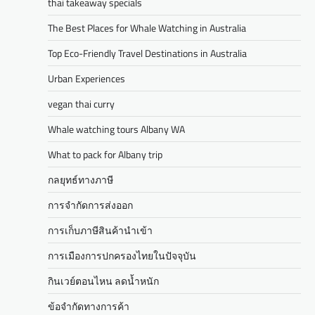
thai takeaway specials
The Best Places for Whale Watching in Australia
Top Eco-Friendly Travel Destinations in Australia
Urban Experiences
vegan thai curry
Whale watching tours Albany WA
What to pack for Albany trip
กลยุทธ์ทางภาษี
การจำกัดการส่งออก
การเก็บภาษีสินค้านำเข้า
การเมืองการปกครองไทยในปัจจุบัน
กินเวย์ตอนไหน ลดน้ำหนัก
ข้อจำกัดทางการค้า