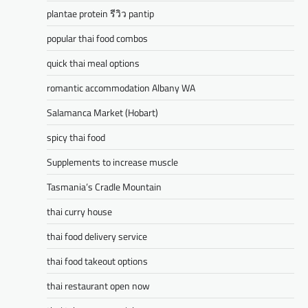
plantae protein รีวิว pantip
popular thai food combos
quick thai meal options
romantic accommodation Albany WA
Salamanca Market (Hobart)
spicy thai food
Supplements to increase muscle
Tasmania’s Cradle Mountain
thai curry house
thai food delivery service
thai food takeout options
thai restaurant open now