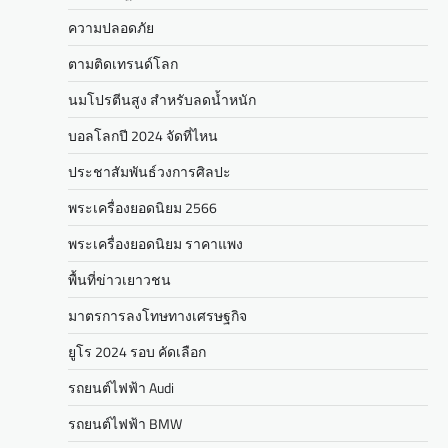
ความปลอดภัย
ตามติดเทรนด์โลก
นมโปรตีนสูง สำหรับลดน้ำหนัก
บอลโลกปี 2024 จัดที่ไหน
ประชาสัมพันธ์วงการศิลปะ
พระเครื่องยอดนิยม 2566
พระเครื่องยอดนิยม ราคาแพง
พื้นที่ข่าวเยาวชน
มาตรการลงโทษทางเศรษฐกิจ
ยูโร 2024 รอบ คัดเลือก
รถยนต์ไฟฟ้า Audi
รถยนต์ไฟฟ้า BMW