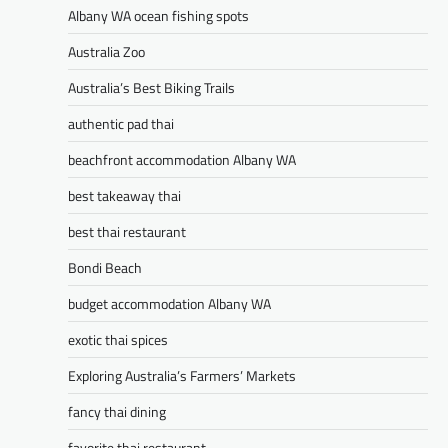
Albany WA ocean fishing spots
Australia Zoo
Australia’s Best Biking Trails
authentic pad thai
beachfront accommodation Albany WA
best takeaway thai
best thai restaurant
Bondi Beach
budget accommodation Albany WA
exotic thai spices
Exploring Australia’s Farmers’ Markets
fancy thai dining
favorite thai restaurant