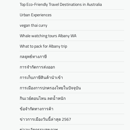
Top Eco-Friendly Travel Destinations in Australia
Urban Experiences
vegan thai curry
Whale watching tours Albany WA
What to pack for Albany trip
กลยุทธ์ทางภาษี
การจำกัดการส่งออก
การเก็บภาษีสินค้านำเข้า
การเมืองการปกครองไทยในปัจจุบัน
กินเวย์ตอนไหน ลดน้ำหนัก
ข้อจำกัดทางการค้า
ข่าวการเมืองวันนี้ล่าสุด 2567
ข่าวนวัตกรรมสุขภาพ