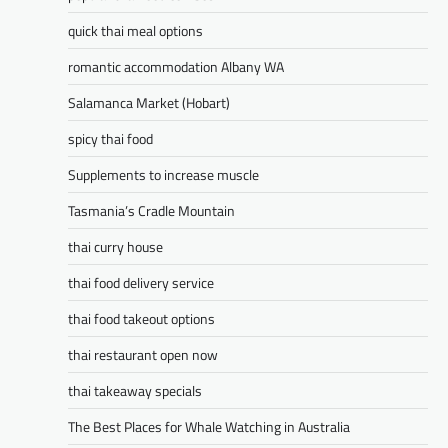
quick thai meal options
romantic accommodation Albany WA
Salamanca Market (Hobart)
spicy thai food
Supplements to increase muscle
Tasmania’s Cradle Mountain
thai curry house
thai food delivery service
thai food takeout options
thai restaurant open now
thai takeaway specials
The Best Places for Whale Watching in Australia