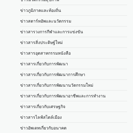
ข่าวภูมิภาคและท้องถิ่น
ข่าวสตาร์ทอัพและนวัตกรรม
ข่าวสารวงการกีฬาและการแข่งขัน
ข่าวสารสิ่งประดิษฐ์ใหม่
ข่าวสารอุตสาหกรรมหนังสือ
ข่าวสารเกี่ยวกับการพัฒนา
ข่าวสารเกี่ยวกับการพัฒนาการศึกษา
ข่าวสารเกี่ยวกับการพัฒนานวัตกรรมใหม่
ข่าวสารเกี่ยวกับการพัฒนาอาชีพและการทำงาน
ข่าวสารเกี่ยวกับเศรษฐกิจ
ข่าวสารไลฟ์สไตล์เมือง
ข่าวอัพเดทเกี่ยวกับอนาคต