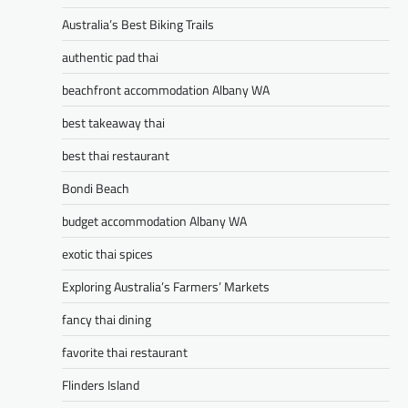
Australia’s Best Biking Trails
authentic pad thai
beachfront accommodation Albany WA
best takeaway thai
best thai restaurant
Bondi Beach
budget accommodation Albany WA
exotic thai spices
Exploring Australia’s Farmers’ Markets
fancy thai dining
favorite thai restaurant
Flinders Island