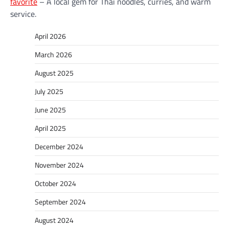
favorite
– A local gem for Thai noodles, curries, and warm
service.
April 2026
March 2026
August 2025
July 2025
June 2025
April 2025
December 2024
November 2024
October 2024
September 2024
August 2024