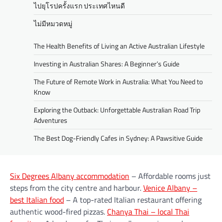
ไปยุโรปครั้งแรก ประเทศไหนดี
ไม่มีหมวดหมู่
The Health Benefits of Living an Active Australian Lifestyle
Investing in Australian Shares: A Beginner’s Guide
The Future of Remote Work in Australia: What You Need to
Know
Exploring the Outback: Unforgettable Australian Road Trip
Adventures
The Best Dog-Friendly Cafes in Sydney: A Pawsitive Guide
Six Degrees Albany accommodation
– Affordable rooms just
steps from the city centre and harbour.
Venice Albany –
best Italian food
– A top-rated Italian restaurant offering
authentic wood-fired pizzas.
Chanya Thai – local Thai