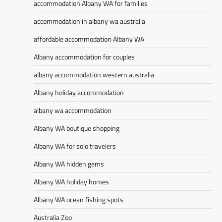
accommodation Albany WA for families
accommodation in albany wa australia
affordable accommodation Albany WA
Albany accommodation for couples
albany accommodation western australia
Albany holiday accommodation
albany wa accommodation
Albany WA boutique shopping
Albany WA for solo travelers
Albany WA hidden gems
Albany WA holiday homes
Albany WA ocean fishing spots
Australia Zoo