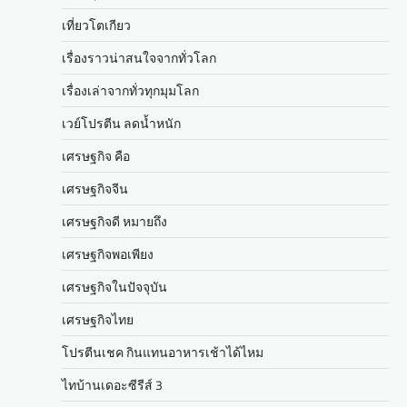
เที่ยวโตเกียว
เรื่องราวน่าสนใจจากทั่วโลก
เรื่องเล่าจากทั่วทุกมุมโลก
เวย์โปรตีน ลดน้ำหนัก
เศรษฐกิจ คือ
เศรษฐกิจจีน
เศรษฐกิจดี หมายถึง
เศรษฐกิจพอเพียง
เศรษฐกิจในปัจจุบัน
เศรษฐกิจไทย
โปรตีนเชค กินแทนอาหารเช้าได้ไหม
ไทบ้านเดอะซีรีส์ 3