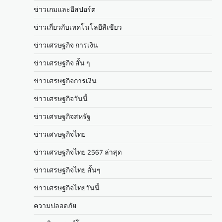
ข่าวเกมและอีสปอร์ต
ข่าวเกี่ยวกับเทคโนโลยีสีเขียว
ข่าวเศรษฐกิจ การเงิน
ข่าวเศรษฐกิจ สั้น ๆ
ข่าวเศรษฐกิจการเงิน
ข่าวเศรษฐกิจวันนี้
ข่าวเศรษฐกิจสหรัฐ
ข่าวเศรษฐกิจไทย
ข่าวเศรษฐกิจไทย 2567 ล่าสุด
ข่าวเศรษฐกิจไทย สั้นๆ
ข่าวเศรษฐกิจไทยวันนี้
ความปลอดภัย