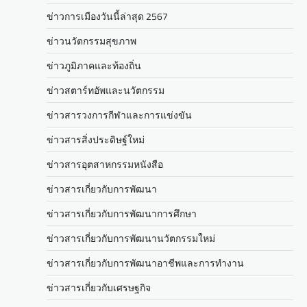
ข่าวการเมืองวันนี้ล่าสุด 2567
ข่าวนวัตกรรมสุขภาพ
ข่าวภูมิภาคและท้องถิ่น
ข่าวสตาร์ทอัพและนวัตกรรม
ข่าวสารวงการกีฬาและการแข่งขัน
ข่าวสารสิ่งประดิษฐ์ใหม่
ข่าวสารอุตสาหกรรมหนังสือ
ข่าวสารเกี่ยวกับการพัฒนา
ข่าวสารเกี่ยวกับการพัฒนาการศึกษา
ข่าวสารเกี่ยวกับการพัฒนานวัตกรรมใหม่
ข่าวสารเกี่ยวกับการพัฒนาอาชีพและการทำงาน
ข่าวสารเกี่ยวกับเศรษฐกิจ