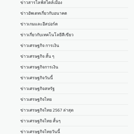
ข่าวสารไลฟ์สไตล์เมือง
ข่าวอัพเดทเกี่ยวกับอนาคต
ข่าวเกมและอีสปอร์ต
ข่าวเกี่ยวกับเทคโนโลยีสีเขียว
ข่าวเศรษฐกิจ การเงิน
ข่าวเศรษฐกิจ สั้น ๆ
ข่าวเศรษฐกิจการเงิน
ข่าวเศรษฐกิจวันนี้
ข่าวเศรษฐกิจสหรัฐ
ข่าวเศรษฐกิจไทย
ข่าวเศรษฐกิจไทย 2567 ล่าสุด
ข่าวเศรษฐกิจไทย สั้นๆ
ข่าวเศรษฐกิจไทยวันนี้