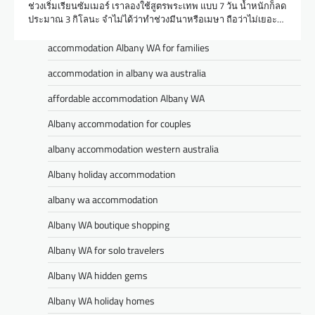
ช่วงเริ่มเรียนซัมเมอร์ เราลองใช้สูตรพระเทพ แบบ 7 วัน น้ำหนักก็ลด
ประมาณ 3 กิโลนะ จำไม่ได้ว่าทำช่วงมีนาหรือเมษา ถือว่าไม่เยอะ…
accommodation Albany WA for families
accommodation in albany wa australia
affordable accommodation Albany WA
Albany accommodation for couples
albany accommodation western australia
Albany holiday accommodation
albany wa accommodation
Albany WA boutique shopping
Albany WA for solo travelers
Albany WA hidden gems
Albany WA holiday homes