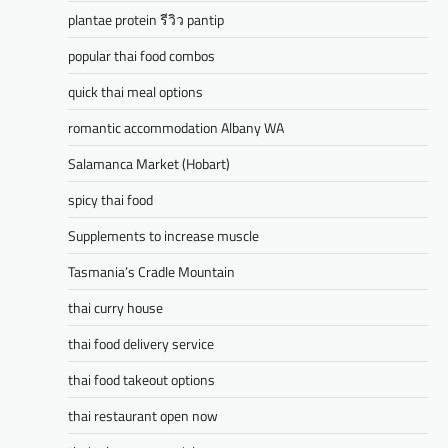
plantae protein รีวิว pantip
popular thai food combos
quick thai meal options
romantic accommodation Albany WA
Salamanca Market (Hobart)
spicy thai food
Supplements to increase muscle
Tasmania’s Cradle Mountain
thai curry house
thai food delivery service
thai food takeout options
thai restaurant open now