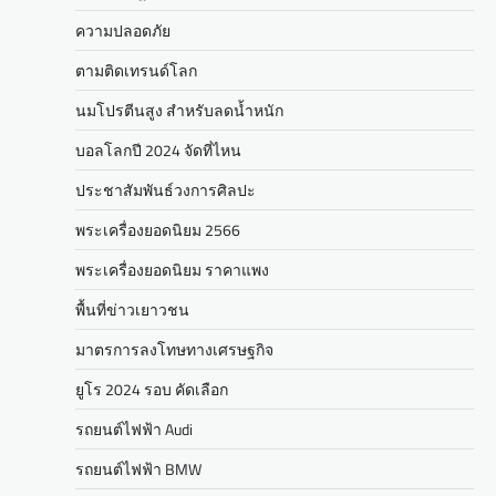
ความปลอดภัย
ตามติดเทรนด์โลก
นมโปรตีนสูง สำหรับลดน้ำหนัก
บอลโลกปี 2024 จัดที่ไหน
ประชาสัมพันธ์วงการศิลปะ
พระเครื่องยอดนิยม 2566
พระเครื่องยอดนิยม ราคาแพง
พื้นที่ข่าวเยาวชน
มาตรการลงโทษทางเศรษฐกิจ
ยูโร 2024 รอบ คัดเลือก
รถยนต์ไฟฟ้า Audi
รถยนต์ไฟฟ้า BMW