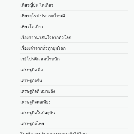
เที่ยวญี่ปุ่น โตเกียว
เที่ยวยุโรป ประเทศไหนดี
เที่ยวโตเกียว
เรื่องราวน่าสนใจจากทั่วโลก
เรื่องเล่าจากทั่วทุกมุมโลก
เวย์โปรตีน ลดน้ำหนัก
เศรษฐกิจ คือ
เศรษฐกิจจีน
เศรษฐกิจดี หมายถึง
เศรษฐกิจพอเพียง
เศรษฐกิจในปัจจุบัน
เศรษฐกิจไทย