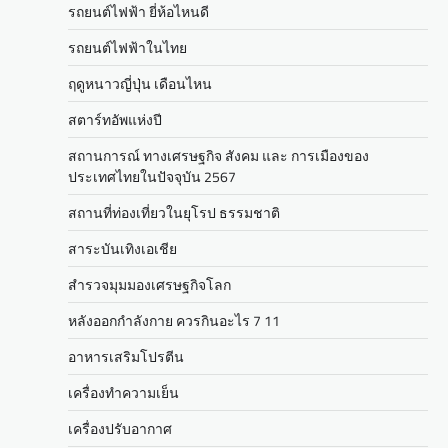
รถยนต์ไฟฟ้า ยี่ห้อไหนดี
รถยนต์ไฟฟ้าในไทย
ฤดูหนาวญี่ปุ่น เดือนไหน
สตาร์ทอัพแห่งปี
สถานการณ์ ทางเศรษฐกิจ สังคม และ การเมืองของ
ประเทศไทยในปัจจุบัน 2567
สถานที่ท่องเที่ยวในยุโรป ธรรมชาติ
สาระบันเทิงเอเชีย
สำรวจมุมมองเศรษฐกิจโลก
หลังออกกําลังกาย ควรกินอะไร 7 11
อาหารเสริมโปรตีน
เครื่องทำความเย็น
เครื่องปรับอากาศ