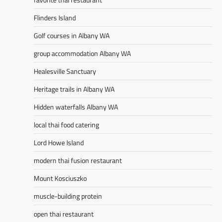
Flinders Island
Golf courses in Albany WA
group accommodation Albany WA
Healesville Sanctuary
Heritage trails in Albany WA
Hidden waterfalls Albany WA
local thai food catering
Lord Howe Island
modern thai fusion restaurant
Mount Kosciuszko
muscle-building protein
open thai restaurant