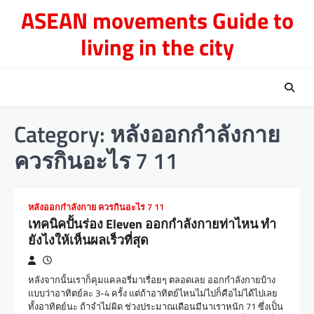
Skip
ASEAN movements Guide to
to
living in the city
content
Category:
หลังออกกําลังกาย
ควรกินอะไร 7 11
หลังออกกําลังกาย ควรกินอะไร 7 11
เทคนิคปั้นร่อง Eleven ออกกำลังกายท่าไหน ทำ
ยังไงให้เห็นผลเร็วที่สุด
หลังจากนั้นเราก็คุมแคลอรี่มาเรื่อยๆ ตลอดเลย ออกกำลังกายบ้าง
แบบว่าอาทิตย์ละ 3-4 ครั้ง แต่ถ้าอาทิตย์ไหนไม่ไปก็คือไม่ได้ไปเลย
ทั้งอาทิตย์นะ ถ้าจำไม่ผิด ช่วงประมาณเดือนมีนาเราหนัก 71 ซึ่งเป็น