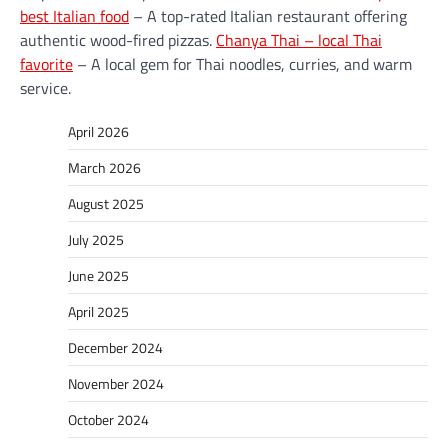
best Italian food
– A top-rated Italian restaurant offering
authentic wood-fired pizzas.
Chanya Thai – local Thai
favorite
– A local gem for Thai noodles, curries, and warm
service.
April 2026
March 2026
August 2025
July 2025
June 2025
April 2025
December 2024
November 2024
October 2024