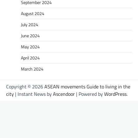
September 2024
August 2024
July 2024
June 2024
May 2024
April 2024
March 2024
Copyright © 2026
ASEAN movements Guide to living in the
city
| Instant News by
Ascendoor
| Powered by
WordPress
.