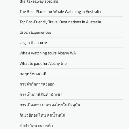
thai takeaway specials
The Best Places for Whale Watching in Australia
Top Eco-Friendly Travel Destinations in Australia
Urban Experiences
vegan thai curry
Whale watching tours Albany WA
What to pack for Albany trip
กลยุทธ์ทางภาษี
การจำกัดการส่งออก
การเก็บภาษีสินค้านำเข้า
การเมืองการปกครองไทยในปัจจุบัน
กินเวย์ตอนไหน ลดน้ำหนัก
ข้อจำกัดทางการค้า