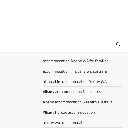
accommodation Albany WA for families
accommodation in albany wa australia
affordable accommodation Albany WA
Albany accommodation for couples
albany accommodation western australia
Albany holiday accommodation
albany wa accommodation