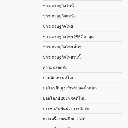
ข่าวเศรษฐกิจวันนี้
ข่าวเศรษฐกิจสหรัฐ
ข่าวเศรษฐกิจไทย
ข่าวเศรษฐกิจไทย 2567 ล่าสุด
ข่าวเศรษฐกิจไทย สั้นๆ
ข่าวเศรษฐกิจไทยวันนี้
ความปลอดภัย
ตามติดเทรนด์โลก
นมโปรตีนสูง สำหรับลดน้ำหนัก
บอลโลกปี 2024 จัดที่ไหน
ประชาสัมพันธ์วงการศิลปะ
พระเครื่องยอดนิยม 2566