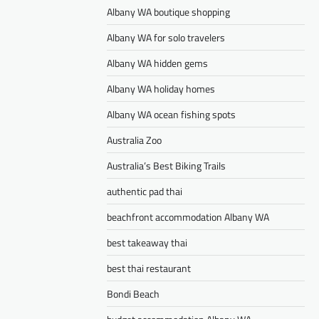
Albany WA boutique shopping
Albany WA for solo travelers
Albany WA hidden gems
Albany WA holiday homes
Albany WA ocean fishing spots
Australia Zoo
Australia’s Best Biking Trails
authentic pad thai
beachfront accommodation Albany WA
best takeaway thai
best thai restaurant
Bondi Beach