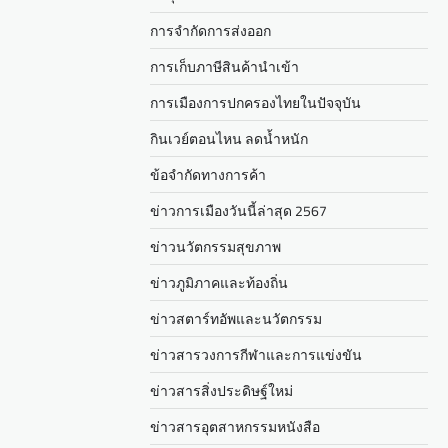
การจำกัดการส่งออก
การเก็บภาษีสินค้านำเข้า
การเมืองการปกครองไทยในปัจจุบัน
กินเวย์ตอนไหน ลดน้ำหนัก
ข้อจำกัดทางการค้า
ข่าวการเมืองวันนี้ล่าสุด 2567
ข่าวนวัตกรรมสุขภาพ
ข่าวภูมิภาคและท้องถิ่น
ข่าวสตาร์ทอัพและนวัตกรรม
ข่าวสารวงการกีฬาและการแข่งขัน
ข่าวสารสิ่งประดิษฐ์ใหม่
ข่าวสารอุตสาหกรรมหนังสือ