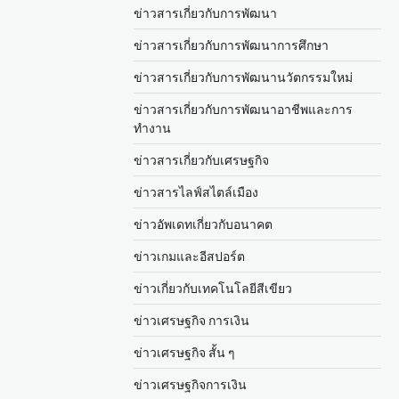
ข่าวสารเกี่ยวกับการพัฒนา
ข่าวสารเกี่ยวกับการพัฒนาการศึกษา
ข่าวสารเกี่ยวกับการพัฒนานวัตกรรมใหม่
ข่าวสารเกี่ยวกับการพัฒนาอาชีพและการ
ทำงาน
ข่าวสารเกี่ยวกับเศรษฐกิจ
ข่าวสารไลฟ์สไตล์เมือง
ข่าวอัพเดทเกี่ยวกับอนาคต
ข่าวเกมและอีสปอร์ต
ข่าวเกี่ยวกับเทคโนโลยีสีเขียว
ข่าวเศรษฐกิจ การเงิน
ข่าวเศรษฐกิจ สั้น ๆ
ข่าวเศรษฐกิจการเงิน