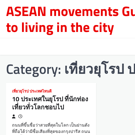
Skip
ASEAN movements Gu
to
content
to living in the city
Category:
เที่ยวยุโรป
เที่ยวยุโรป ประเทศไหนดี
10 ประเทศในยุโรป ที่นักท่อง
เที่ยวทั่วโลกชอบไป
ถนนที่ขึ้นชื่อว่าสวยที่สุดในโลก เป็นย่านดัง
ที่ถือได้ว่ามีชื่อเสียงที่สุดของกรุงปารีส ถนน