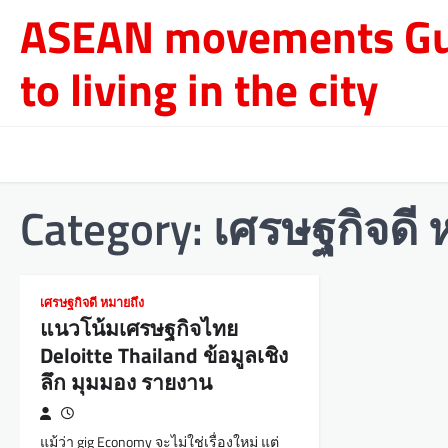
Skip
ASEAN movements Gu
to
content
to living in the city
Category:
เศรษฐกิจดี 
เศรษฐกิจดี หมายถึง
แนวโน้มเศรษฐกิจไทย
Deloitte Thailand ข้อมูลเชิง
ลึก มุมมอง รายงาน
แม้ว่า gig Economy จะไม่ใช่เรื่องใหม่ แต่