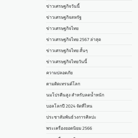
ข่าวเศรษฐกิจวันนี้
ข่าวเศรษฐกิจสหรัฐ
ข่าวเศรษฐกิจไทย
ข่าวเศรษฐกิจไทย 2567 ล่าสุด
ข่าวเศรษฐกิจไทย สั้นๆ
ข่าวเศรษฐกิจไทยวันนี้
ความปลอดภัย
ตามติดเทรนด์โลก
นมโปรตีนสูง สำหรับลดน้ำหนัก
บอลโลกปี 2024 จัดที่ไหน
ประชาสัมพันธ์วงการศิลปะ
พระเครื่องยอดนิยม 2566