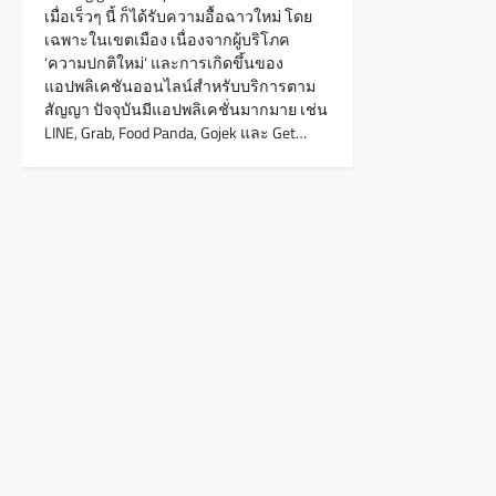
เมื่อเร็วๆ นี้ ก็ได้รับความอื้อฉาวใหม่ โดย
เฉพาะในเขตเมือง เนื่องจากผู้บริโภค
‘ความปกติใหม่’ และการเกิดขึ้นของ
แอปพลิเคชันออนไลน์สำหรับบริการตาม
สัญญา ปัจจุบันมีแอปพลิเคชั่นมากมาย เช่น
LINE, Grab, Food Panda, Gojek และ Get…