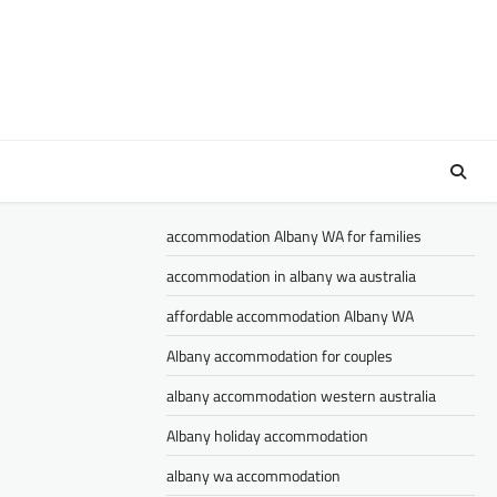
accommodation Albany WA for families
accommodation in albany wa australia
affordable accommodation Albany WA
Albany accommodation for couples
albany accommodation western australia
Albany holiday accommodation
albany wa accommodation