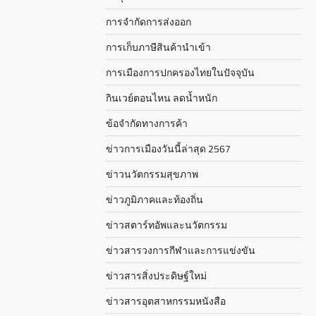
การจำกัดการส่งออก
การเก็บภาษีสินค้านำเข้า
การเมืองการปกครองไทยในปัจจุบัน
กินเวย์ตอนไหน ลดน้ำหนัก
ข้อจำกัดทางการค้า
ข่าวการเมืองวันนี้ล่าสุด 2567
ข่าวนวัตกรรมสุขภาพ
ข่าวภูมิภาคและท้องถิ่น
ข่าวสตาร์ทอัพและนวัตกรรม
ข่าวสารวงการกีฬาและการแข่งขัน
ข่าวสารสิ่งประดิษฐ์ใหม่
ข่าวสารอุตสาหกรรมหนังสือ