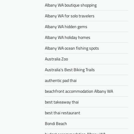
Albany WA boutique shopping
Albany WA for solo travelers
Albany WA hidden gems
Albany WA holiday homes
Albany WA ocean fishing spots
Australia Zoo
Australia’s Best Biking Trails
authentic pad thai
beachfront accommodation Albany WA
best takeaway thai
best thai restaurant
Bondi Beach