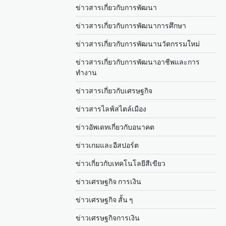
ข่าวสารเกี่ยวกับการพัฒนา
ข่าวสารเกี่ยวกับการพัฒนาการศึกษา
ข่าวสารเกี่ยวกับการพัฒนานวัตกรรมใหม่
ข่าวสารเกี่ยวกับการพัฒนาอาชีพและการ
ทำงาน
ข่าวสารเกี่ยวกับเศรษฐกิจ
ข่าวสารไลฟ์สไตล์เมือง
ข่าวอัพเดทเกี่ยวกับอนาคต
ข่าวเกมและอีสปอร์ต
ข่าวเกี่ยวกับเทคโนโลยีสีเขียว
ข่าวเศรษฐกิจ การเงิน
ข่าวเศรษฐกิจ สั้น ๆ
ข่าวเศรษฐกิจการเงิน